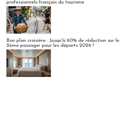
professionnels français du tourisme
Bon plan croisière : Jusqu'à 60% de réduction sur le
2ème passager pour les départs 2026 !