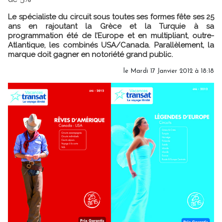
Le spécialiste du circuit sous toutes ses formes fête ses 25
ans en rajoutant la Grèce et la Turquie à sa
programmation été de l’Europe et en multipliant, outre-
Atlantique, les combinés USA/Canada. Parallèlement, la
marque doit gagner en notoriété grand public.
le Mardi 17 Janvier 2012 à 18:18