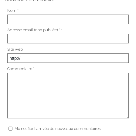
Nom * :
Adresse email (non publiée) * :
Site web :
Commentaire * :
Me notifier l'arrivée de nouveaux commentaires