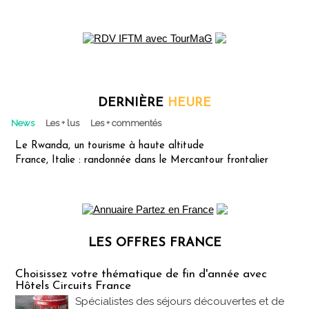
DERNIÈRE
HEURE
News
Les + lus
Les + commentés
Le Rwanda, un tourisme à haute altitude
France, Italie : randonnée dans le Mercantour frontalier
LES OFFRES FRANCE
Les offres Partez en France
Choisissez votre thématique de fin d'année avec
Hôtels Circuits France
Spécialistes des séjours découvertes et de