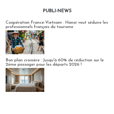
PUBLI-NEWS
Publi-news
Coopération France-Vietnam : Hanoï veut séduire les
professionnels français du tourisme
Bon plan croisière : Jusqu'à 60% de réduction sur le
2ème passager pour les départs 2026 !