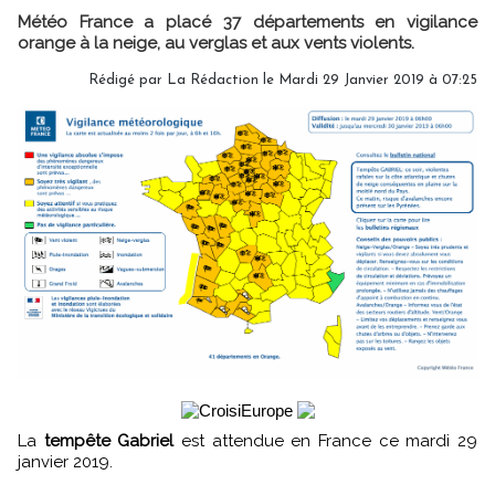
Météo France a placé 37 départements en vigilance
orange à la neige, au verglas et aux vents violents.
Rédigé par
La Rédaction
le Mardi 29 Janvier 2019 à 07:25
La
tempête Gabriel
est attendue en France ce mardi 29
janvier 2019.