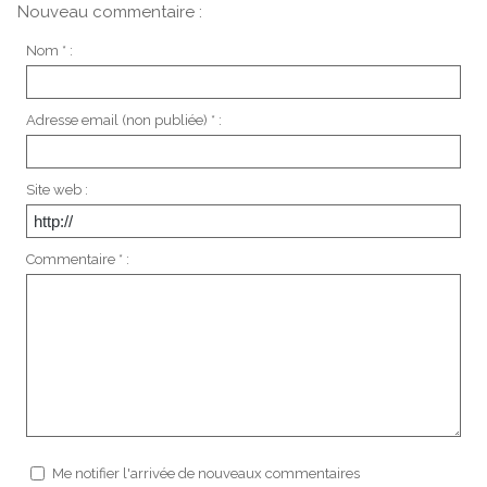
Nouveau commentaire :
Nom * :
Adresse email (non publiée) * :
Site web :
Commentaire * :
Me notifier l'arrivée de nouveaux commentaires