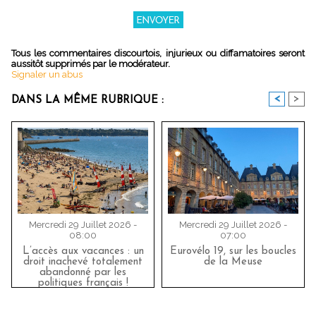
Tous les commentaires discourtois, injurieux ou diffamatoires seront
aussitôt supprimés par le modérateur.
Signaler un abus
<
>
DANS LA MÊME RUBRIQUE :
Mercredi 29 Juillet 2026 -
Mercredi 29 Juillet 2026 -
08:00
07:00
L’accès aux vacances : un
Eurovélo 19, sur les boucles
droit inachevé totalement
de la Meuse
abandonné par les
politiques français !