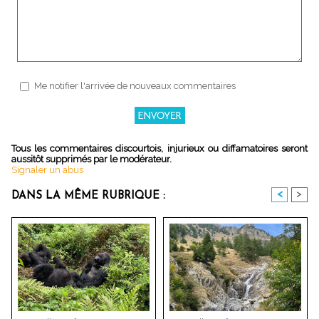
Me notifier l'arrivée de nouveaux commentaires
Tous les commentaires discourtois, injurieux ou diffamatoires seront
aussitôt supprimés par le modérateur.
Signaler un abus
<
>
DANS LA MÊME RUBRIQUE :