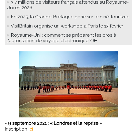
3,7 millions de visiteurs français attendus au Royaume-
Uni en 2026
En 2025, la Grande-Bretagne parie sur le ciné-tourisme
VisitBritain organise un workshop à Paris le 13 février
Royaume-Uni : comment se préparent les pros à
l'autorisation de voyage électronique ? 🔑
-
9 septembre 2021 : « Londres et la reprise »
Inscription
Ici