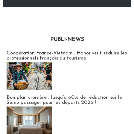
PUBLI-NEWS
Publi-news
Coopération France-Vietnam : Hanoï veut séduire les
professionnels français du tourisme
Bon plan croisière : Jusqu'à 60% de réduction sur le
2ème passager pour les départs 2026 !