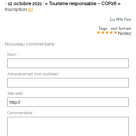
-
12 octobre 2021 : « Tourisme responsable – COP26 »
Inscription
ici
Lu 1914 fois
Tags
:
visit britain
Notez
Nouveau commentaire :
Nom * :
Adresse email (non publiée) * :
Site web :
Commentaire * :