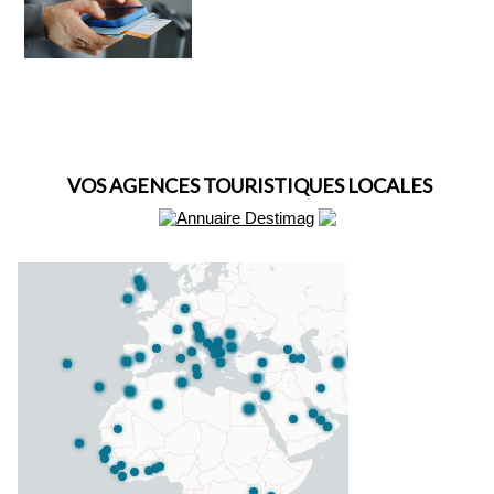
VOS AGENCES TOURISTIQUES LOCALES