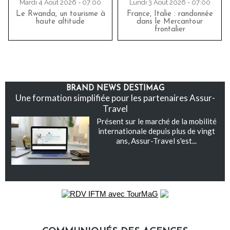
Mardi 4 Août 2026 - 07:00
Lundi 3 Août 2026 - 07:00
Le Rwanda, un tourisme à
France, Italie : randonnée
haute altitude
dans le Mercantour
frontalier
BRAND NEWS DESTIMAG
Une formation simplifiée pour les partenaires Assur-
Travel
Présent sur le marché de la mobilité
internationale depuis plus de vingt
ans, Assur-Travel s'est...