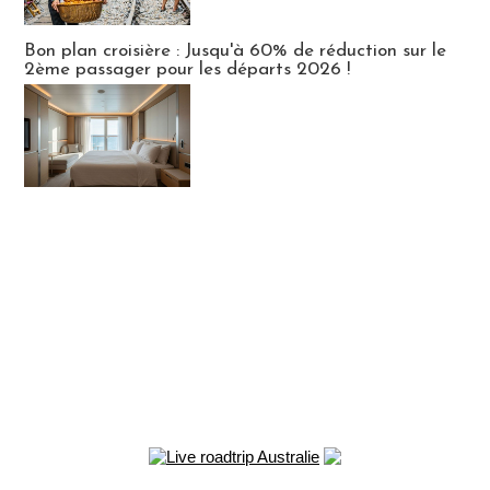
Bon plan croisière : Jusqu'à 60% de réduction sur le
2ème passager pour les départs 2026 !