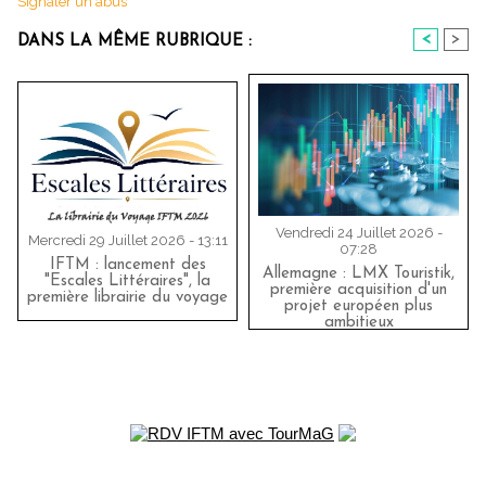
Signaler un abus
<
>
DANS LA MÊME RUBRIQUE :
Vendredi 24 Juillet 2026 -
Mercredi 29 Juillet 2026 - 13:11
07:28
IFTM : lancement des
Allemagne : LMX Touristik,
"Escales Littéraires", la
première acquisition d'un
première librairie du voyage
projet européen plus
ambitieux