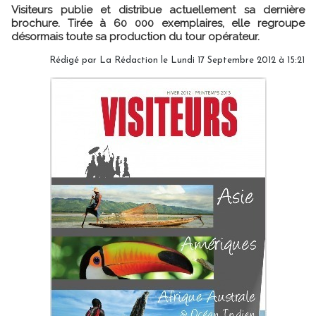
Visiteurs publie et distribue actuellement sa dernière
brochure. Tirée à 60 000 exemplaires, elle regroupe
désormais toute sa production du tour opérateur.
Rédigé par
La Rédaction
le Lundi 17 Septembre 2012 à 15:21