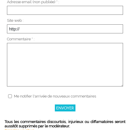
Adresse email (non publiée) * :
Site web :
Commentaire * :
Me notifier l'arrivée de nouveaux commentaires
Tous les commentaires discourtois, injurieux ou diffamatoires seront
aussitôt supprimés par le modérateur.