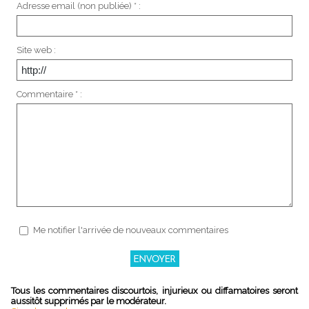
Adresse email (non publiée) * :
Site web :
Commentaire * :
Me notifier l'arrivée de nouveaux commentaires
Tous les commentaires discourtois, injurieux ou diffamatoires seront
aussitôt supprimés par le modérateur.