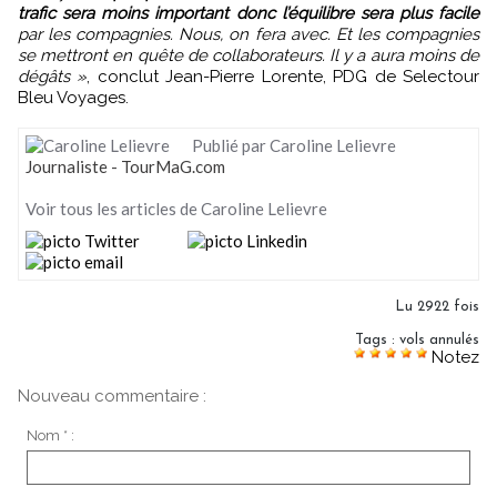
trafic sera moins important donc l’équilibre sera plus facile
par les compagnies. Nous, on fera avec. Et les compagnies
se mettront en quête de collaborateurs. Il y a aura moins de
dégâts »
, conclut Jean-Pierre Lorente, PDG de Selectour
Bleu Voyages.
Publié par Caroline Lelievre
Journaliste - TourMaG.com
Voir tous les articles de Caroline Lelievre
Lu 2922 fois
Tags
:
vols annulés
Notez
Nouveau commentaire :
Nom * :