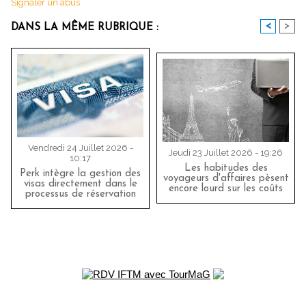
Signaler un abus
<
>
DANS LA MÊME RUBRIQUE :
Vendredi 24 Juillet 2026 -
Jeudi 23 Juillet 2026 - 19:26
10:17
Les habitudes des
Perk intègre la gestion des
voyageurs d'affaires pèsent
visas directement dans le
encore lourd sur les coûts
processus de réservation