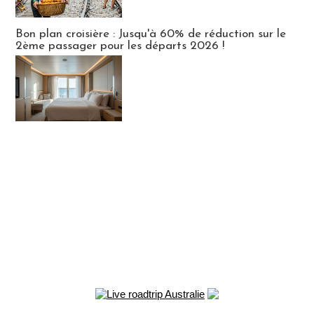
Bon plan croisière : Jusqu'à 60% de réduction sur le
2ème passager pour les départs 2026 !