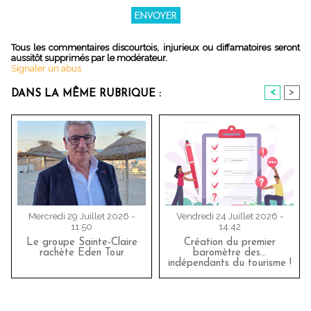
Tous les commentaires discourtois, injurieux ou diffamatoires seront
aussitôt supprimés par le modérateur.
Signaler un abus
<
>
DANS LA MÊME RUBRIQUE :
Mercredi 29 Juillet 2026 -
Vendredi 24 Juillet 2026 -
11:50
14:42
Le groupe Sainte-Claire
Création du premier
rachète Eden Tour
baromètre des…
indépendants du tourisme !