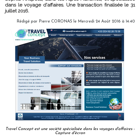
dans le voyage d'affaires. Une transaction finalisée le 31
juillet 2016.
Rédigé par Pierre CORONAS le Mercredi 24 Août 2016 à 14:40
Travel Concept est une société spécialisée dans les voyages d'affaires -
Capture d'écran