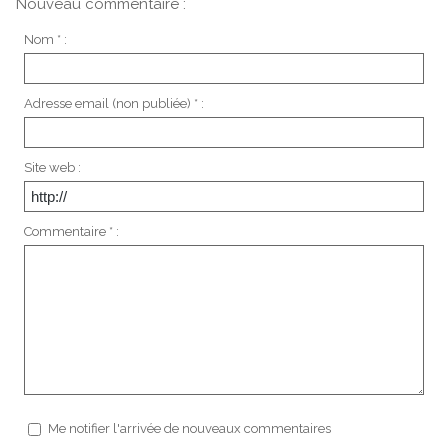
Nouveau commentaire :
Nom * :
Adresse email (non publiée) * :
Site web :
Commentaire * :
Me notifier l'arrivée de nouveaux commentaires