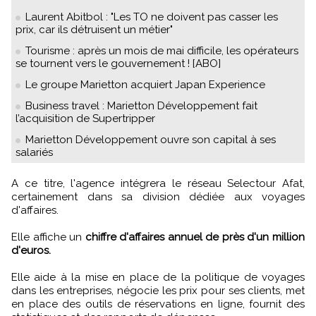
Laurent Abitbol : "Les TO ne doivent pas casser les
prix, car ils détruisent un métier"
Tourisme : après un mois de mai difficile, les opérateurs
se tournent vers le gouvernement ! [ABO]
Le groupe Marietton acquiert Japan Experience
Business travel : Marietton Développement fait
l’acquisition de Supertripper
Marietton Développement ouvre son capital à ses
salariés
A ce titre, l'agence intégrera le réseau Selectour Afat,
certainement dans sa division dédiée aux voyages
d'affaires.
Elle affiche un
chiffre d'affaires annuel de près d'un million
d'euros.
Elle aide à la mise en place de la politique de voyages
dans les entreprises, négocie les prix pour ses clients, met
en place des outils de réservations en ligne, fournit des