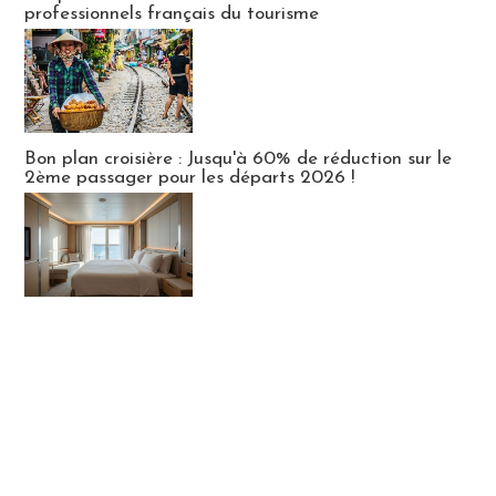
professionnels français du tourisme
Bon plan croisière : Jusqu'à 60% de réduction sur le
2ème passager pour les départs 2026 !