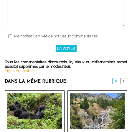
Me notifier l'arrivée de nouveaux commentaires
Tous les commentaires discourtois, injurieux ou diffamatoires seront
aussitôt supprimés par le modérateur.
Signaler un abus
<
>
DANS LA MÊME RUBRIQUE :