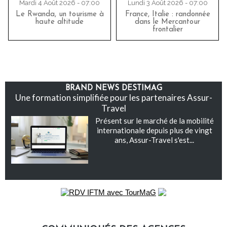
Mardi 4 Août 2026 - 07:00
Lundi 3 Août 2026 - 07:00
Le Rwanda, un tourisme à
France, Italie : randonnée
haute altitude
dans le Mercantour
frontalier
BRAND NEWS DESTIMAG
Une formation simplifiée pour les partenaires Assur-
Travel
Présent sur le marché de la mobilité
internationale depuis plus de vingt
ans, Assur-Travel s'est...