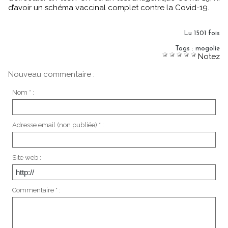
d’avoir un schéma vaccinal complet contre la Covid-19.
Lu 1501 fois
Tags
:
mogolie
Notez
Nouveau commentaire :
Nom * :
Adresse email (non publiée) * :
Site web :
Commentaire * :