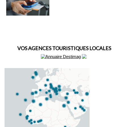
VOS AGENCES TOURISTIQUES LOCALES