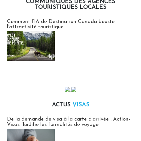
COMMUNIQUÉS DES AGENCES
TOURISTIQUES LOCALES
Communiqués des agences touristiques locales
Comment l’IA de Destination Canada booste
l’attractivité touristique
ACTUS
VISAS
Actus Visas
De la demande de visa à la carte d’arrivée : Action-
Visas fluidifie les formalités de voyage