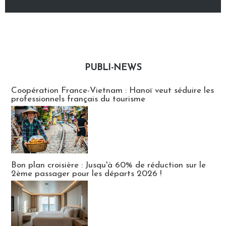
PUBLI-NEWS
Publi-news
Coopération France-Vietnam : Hanoï veut séduire les
professionnels français du tourisme
Bon plan croisière : Jusqu'à 60% de réduction sur le
2ème passager pour les départs 2026 !