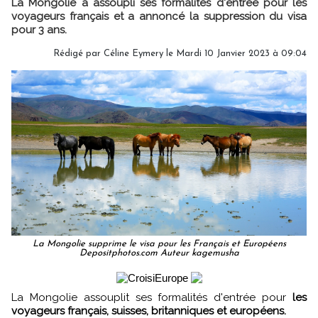
La Mongolie a assoupli ses formalités d'entrée pour les
voyageurs français et a annoncé la suppression du visa
pour 3 ans.
Rédigé par
Céline Eymery
le Mardi 10 Janvier 2023 à 09:04
La Mongolie supprime le visa pour les Français et Européens
Depositphotos.com Auteur kagemusha
La Mongolie assouplit ses formalités d'entrée pour
les
voyageurs français, suisses, britanniques et européens.