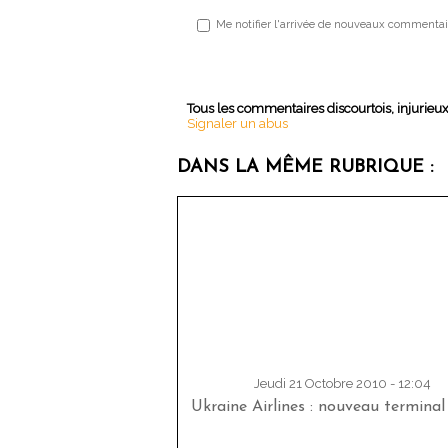
Me notifier l'arrivée de nouveaux commentai
Tous les commentaires discourtois, injurieu
Signaler un abus
DANS LA MÊME RUBRIQUE :
Jeudi 21 Octobre 2010 - 12:04
Ukraine Airlines : nouveau terminal