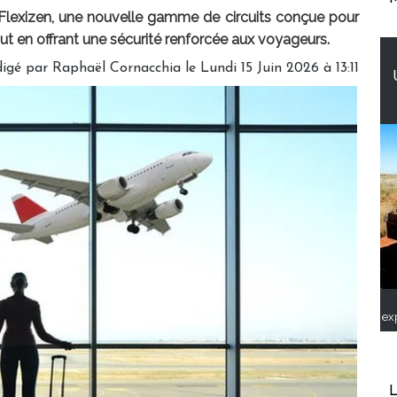
Flexizen, une nouvelle gamme de circuits conçue pour
ut en offrant une sécurité renforcée aux voyageurs.
igé par Raphaël Cornacchia le Lundi 15 Juin 2026 à 13:11
ex
L