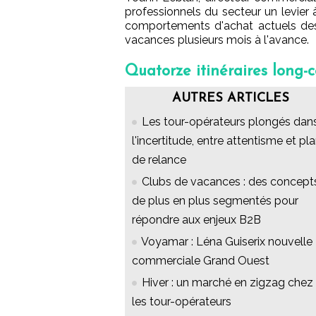
professionnels du secteur un levier 
comportements d'achat actuels des 
vacances plusieurs mois à l'avance.
Quatorze itinéraires long-co
AUTRES ARTICLES
Les tour-opérateurs plongés dan
l'incertitude, entre attentisme et pl
de relance
Clubs de vacances : des concept
de plus en plus segmentés pour
répondre aux enjeux B2B
Voyamar : Léna Guiserix nouvelle
commerciale Grand Ouest
Hiver : un marché en zigzag chez
les tour-opérateurs