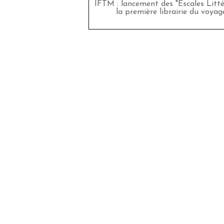
IFTM : lancement des "Escales Littér
la première librairie du voyag