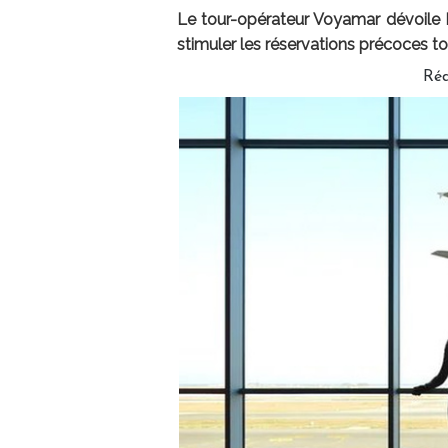
Le tour-opérateur Voyamar dévoile 
stimuler les réservations précoces to
Réd