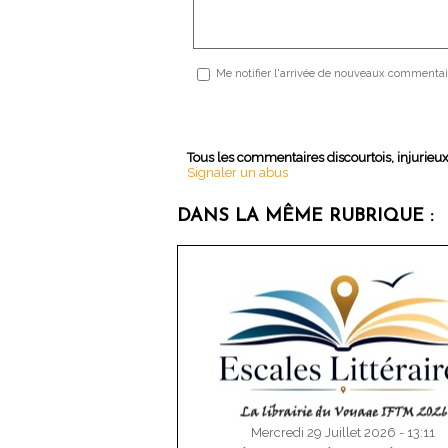
Me notifier l'arrivée de nouveaux commentai
Tous les commentaires discourtois, injurieu
Signaler un abus
DANS LA MÊME RUBRIQUE :
Mercredi 29 Juillet 2026 - 13:11