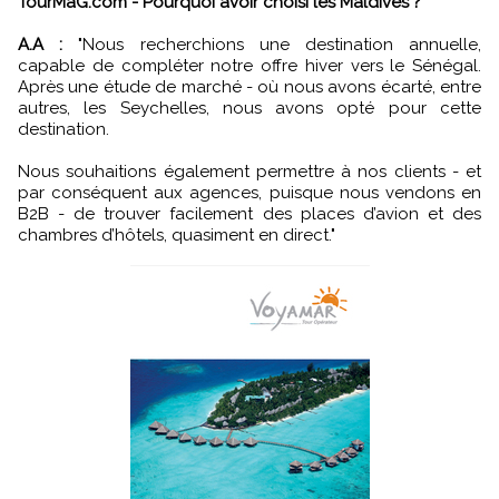
TourMaG.com - Pourquoi avoir choisi les Maldives ?
A.A :
"Nous recherchions une destination annuelle,
capable de compléter notre offre hiver vers le Sénégal.
Après une étude de marché - où nous avons écarté, entre
autres, les Seychelles, nous avons opté pour cette
destination.
Nous souhaitions également permettre à nos clients - et
par conséquent aux agences, puisque nous vendons en
B2B - de trouver facilement des places d’avion et des
chambres d’hôtels, quasiment en direct."