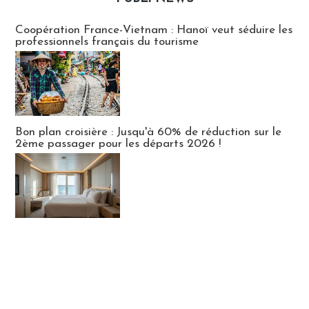
Publi-news
Coopération France-Vietnam : Hanoï veut séduire les
professionnels français du tourisme
Bon plan croisière : Jusqu'à 60% de réduction sur le
2ème passager pour les départs 2026 !