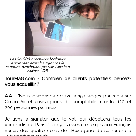
Les 96 000 brochures Maldives
arriveront dans les agences la
semaine prochaine, précise Aurélien
Aufort - DR
TourMaG.com - Combien de clients potentiels pensez-
vous accueillir ?
A.A. :
"Nous disposons de 120 à 150 sièges par mois sur
Oman Air et envisageons de comptabiliser entre 120 et
200 personnes par mois.
Je tiens à signaler que le vol, qui décollera tous les
vendredis de Paris à 21h50, laissera le temps aux Français
venus des quatre coins de l’Hexagone de se rendre à