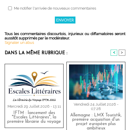
Me notifier l'arrivée de nouveaux commentaires
Tous les commentaires discourtois, injurieux ou diffamatoires seront
aussitôt supprimés par le modérateur.
Signaler un abus
<
>
DANS LA MÊME RUBRIQUE :
Vendredi 24 Juillet 2026 -
Mercredi 29 Juillet 2026 - 13:11
07:28
IFTM : lancement des
Allemagne : LMX Touristik,
"Escales Littéraires", la
première acquisition d'un
première librairie du voyage
projet européen plus
ambitieux