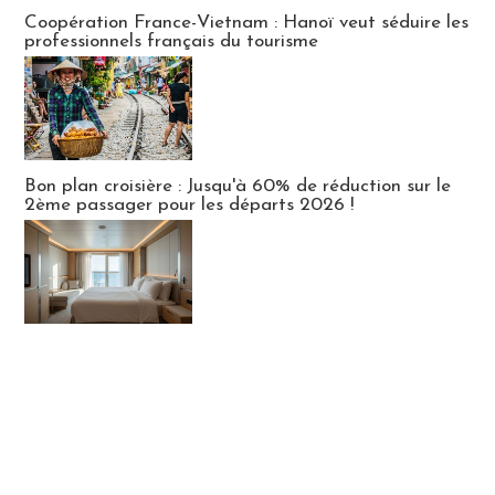
Publi-news
Coopération France-Vietnam : Hanoï veut séduire les
professionnels français du tourisme
Bon plan croisière : Jusqu'à 60% de réduction sur le
2ème passager pour les départs 2026 !