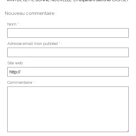
Nouveau commentaire :
Nom * :
Adresse email (non publiée) * :
Site web :
Commentaire * :