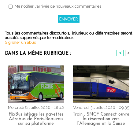
Me notifier l'arrivée de nouveaux commentaires
Tous les commentaires discourtois, injurieux ou diffamatoires seront
aussitôt supprimés par le modérateur.
Signaler un abus
<
>
DANS LA MÊME RUBRIQUE :
Mercredi 8 Juillet 2026 - 18:42
Vendredi 3 Juillet 2026 - 09:35
FlixBus intègre les navettes
Train : SNCF Connect ouvre
Aérobus de Paris-Beauvais
la réservation vers
sur sa plateforme
l'Allemagne et la Suisse