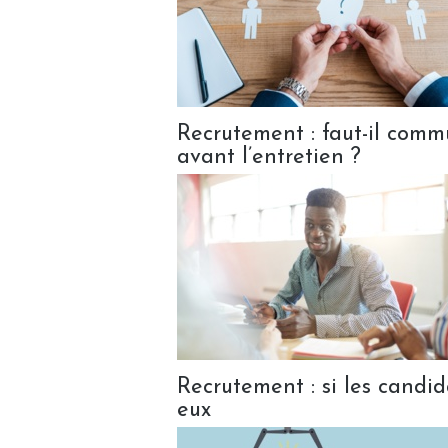
Recrutement : faut-il comm
avant l’entretien ?
Recrutement : si les candid
eux