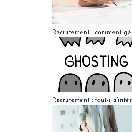
Recrutement : comment gér
Recrutement : faut-il s’int