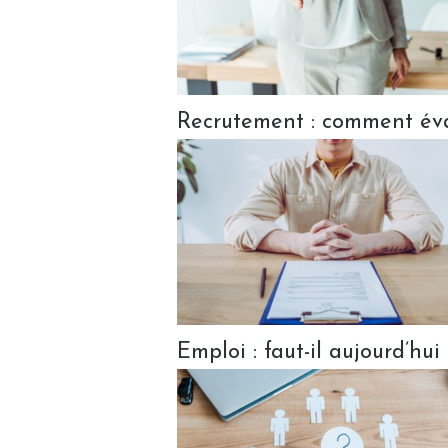
Recrutement : comment éva
Emploi : faut-il aujourd’hu