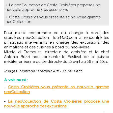
La neoCollection de Costa Croisières propose une
nouvelle approche des excursions
Costa Croisières vous présente sa nouvelle gamme
neoCollection
Pour mieux comprendre ce qui change à bord des
croisières neoCollection, TourMaG.com a rencontré les
principaux intervenants en charge des excursions, des
animations et des cuisines à bord du neoRiviera.
Mikele di Trambusti, directeur de croisière et le chef
Antonio Brizzi nous présente le Festival de la cuisine
méditerranéenne qui se déroule du 12 avril au 26 mai 2014.
Images/Montage : Frédéric Arfi - Xavier Petit
A voir aussi :
-
Costa Croisières vous présente sa nouvelle gamme
neoCollection
-
La neoCollection de Costa Croisières propose une
nouvelle approche des excursions