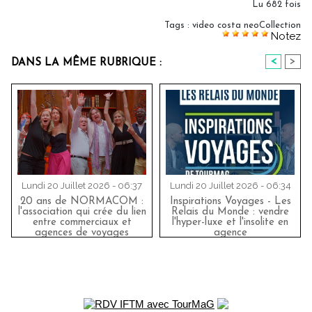
Lu 682 fois
Tags
:
video costa neoCollection
Notez
<
>
DANS LA MÊME RUBRIQUE :
Lundi 20 Juillet 2026 - 06:37
Lundi 20 Juillet 2026 - 06:34
20 ans de NORMACOM :
Inspirations Voyages - Les
l'association qui crée du lien
Relais du Monde : vendre
entre commerciaux et
l'hyper-luxe et l'insolite en
agences de voyages
agence