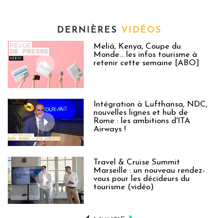
DERNIÈRES
VIDÉOS
Meliá, Kenya, Coupe du
Monde… les infos tourisme à
retenir cette semaine [ABO]
Intégration à Lufthansa, NDC,
nouvelles lignes et hub de
Rome : les ambitions d'ITA
Airways !
Travel & Cruise Summit
Marseille : un nouveau rendez-
vous pour les décideurs du
tourisme (vidéo)