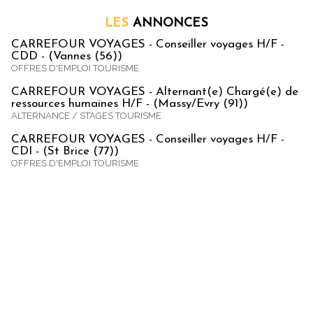
LES
ANNONCES
CARREFOUR VOYAGES - Conseiller voyages H/F -
CDD - (Vannes (56))
OFFRES D'EMPLOI TOURISME
CARREFOUR VOYAGES - Alternant(e) Chargé(e) de
ressources humaines H/F - (Massy/Evry (91))
ALTERNANCE / STAGES TOURISME
CARREFOUR VOYAGES - Conseiller voyages H/F -
CDI - (St Brice (77))
OFFRES D'EMPLOI TOURISME