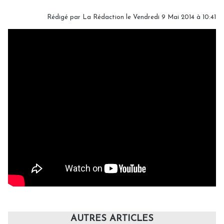
Rédigé par
La Rédaction
le Vendredi 9 Mai 2014 à 10:41
AUTRES ARTICLES