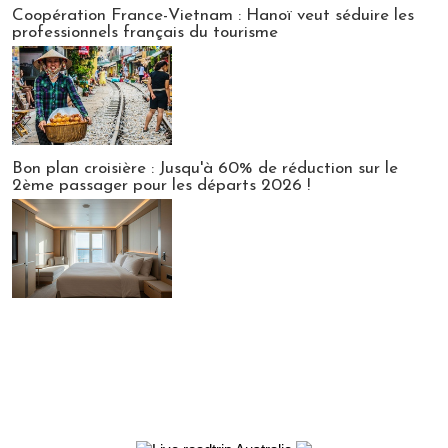
Coopération France-Vietnam : Hanoï veut séduire les
professionnels français du tourisme
Bon plan croisière : Jusqu'à 60% de réduction sur le
2ème passager pour les départs 2026 !