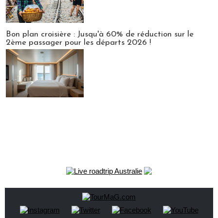
Bon plan croisière : Jusqu'à 60% de réduction sur le
2ème passager pour les départs 2026 !