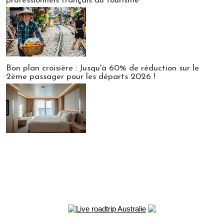
professionnels français du tourisme
Bon plan croisière : Jusqu'à 60% de réduction sur le
2ème passager pour les départs 2026 !