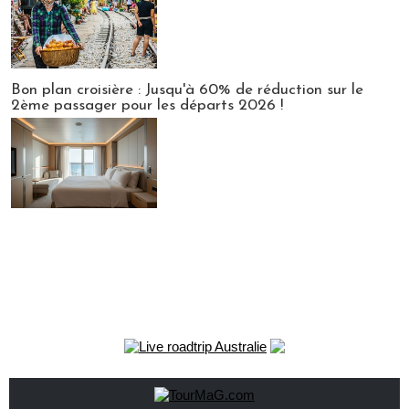
Bon plan croisière : Jusqu'à 60% de réduction sur le
2ème passager pour les départs 2026 !