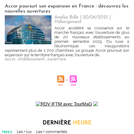
Accor poursuit son expansion en France : découvrez les
nouvelles ouvertures
Amélia Brille
| 20/06/2025
|
Hébergement
Accor accélère sa croissance sur le
marché français avec l’ouverture de plus
de 20 nouveaux établissements au
premier semestre 2025. Du luxe à
l’économique, ces inaugurations
représentant plus de 1 700 chambres. Le groupe Accor poursuit son
expansion sur le territoire français avec l’ouverture de...
accor
,
etablissement
,
ouverture
DERNIÈRE
HEURE
News
Les + lus
Les + commentés