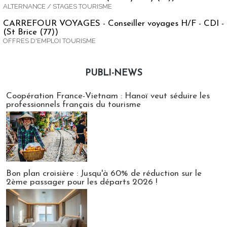
ALTERNANCE / STAGES TOURISME
CARREFOUR VOYAGES - Conseiller voyages H/F - CDI -
(St Brice (77))
OFFRES D'EMPLOI TOURISME
PUBLI-NEWS
Publi-news
Coopération France-Vietnam : Hanoï veut séduire les
professionnels français du tourisme
Bon plan croisière : Jusqu'à 60% de réduction sur le
2ème passager pour les départs 2026 !