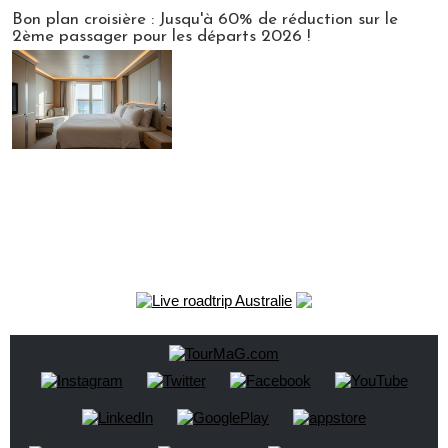
Bon plan croisière : Jusqu'à 60% de réduction sur le
2ème passager pour les départs 2026 !