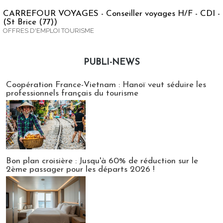
CARREFOUR VOYAGES - Conseiller voyages H/F - CDI -
(St Brice (77))
OFFRES D'EMPLOI TOURISME
PUBLI-NEWS
Publi-news
Coopération France-Vietnam : Hanoï veut séduire les
professionnels français du tourisme
Bon plan croisière : Jusqu'à 60% de réduction sur le
2ème passager pour les départs 2026 !