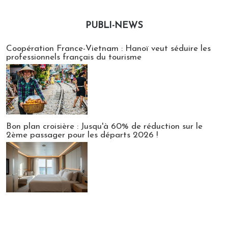
PUBLI-NEWS
Publi-news
Coopération France-Vietnam : Hanoï veut séduire les
professionnels français du tourisme
Bon plan croisière : Jusqu'à 60% de réduction sur le
2ème passager pour les départs 2026 !