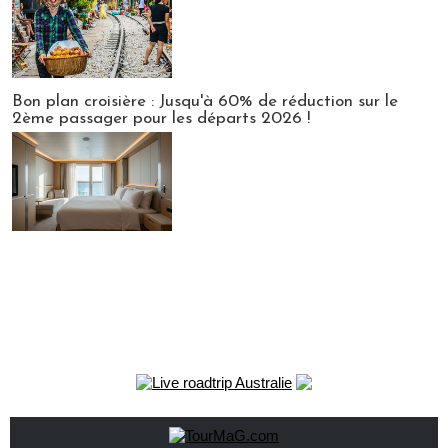
Bon plan croisière : Jusqu'à 60% de réduction sur le
2ème passager pour les départs 2026 !