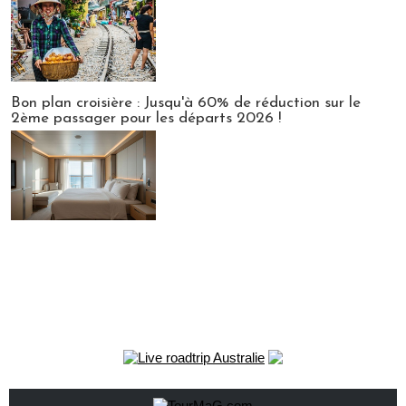
Bon plan croisière : Jusqu'à 60% de réduction sur le
2ème passager pour les départs 2026 !