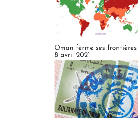
Oman ferme ses frontières 
8 avril 2021