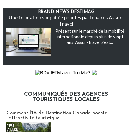
BRAND NEWS DESTIMAG
Une formation simplifiée pour les partenaires Assur-
Travel
Présent sur le marché de la mobilité
internationale depuis plus de vingt
ans, Assur-Travel s'est...
COMMUNIQUÉS DES AGENCES
TOURISTIQUES LOCALES
Communiqués des agences touristiques locales
Comment l’IA de Destination Canada booste
l’attractivité touristique