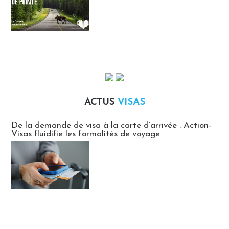
ACTUS
VISAS
Actus Visas
De la demande de visa à la carte d’arrivée : Action-
Visas fluidifie les formalités de voyage