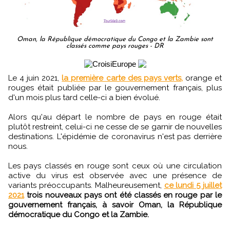
Oman, la République démocratique du Congo et la Zambie sont
classés comme pays rouges - DR
Le 4 juin 2021,
la première carte des pays verts,
orange et
rouges était publiée par le gouvernement français, plus
d'un mois plus tard celle-ci a bien évolué.
Alors qu'au départ le nombre de pays en rouge était
plutôt restreint, celui-ci ne cesse de se garnir de nouvelles
destinations. L'épidémie de coronavirus n'est pas derrière
nous.
Les pays classés en rouge sont ceux où une circulation
active du virus est observée avec une présence de
variants préoccupants. Malheureusement,
ce lundi 5 juillet
2021
trois nouveaux pays ont été classés en rouge par le
gouvernement français, à savoir Oman, la République
démocratique du Congo et la Zambie.