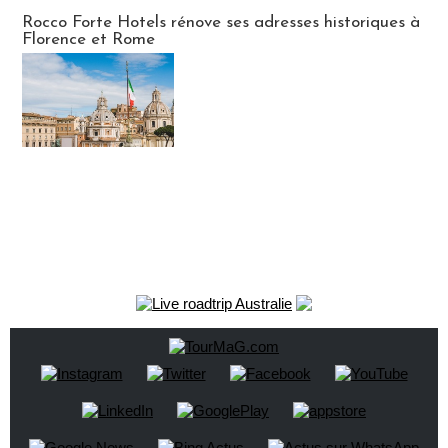
Hébergement
Rocco Forte Hotels rénove ses adresses historiques à
Florence et Rome