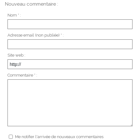
Nouveau commentaire :
Nom * :
Adresse email (non publiée) * :
Site web :
Commentaire * :
Me notifier l'arrivée de nouveaux commentaires