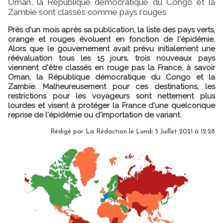
Oman, la République démocratique du Congo et la
Zambie sont classés comme pays rouges
Près d'un mois après sa publication, la liste des pays verts,
orange et rouges évoluent en fonction de l'épidémie.
Alors que le gouvernement avait prévu initialement une
réévaluation tous les 15 jours, trois nouveaux pays
viennent d'être classés en rouge pas la France, à savoir
Oman, la République démocratique du Congo et la
Zambie. Malheureusement pour ces destinations, les
restrictions pour les voyageurs sont nettement plus
lourdes et visent à protéger la France d'une quelconque
reprise de l'épidémie ou d'importation de variant.
Rédigé par
La Rédaction
le Lundi 5 Juillet 2021 à 12:28