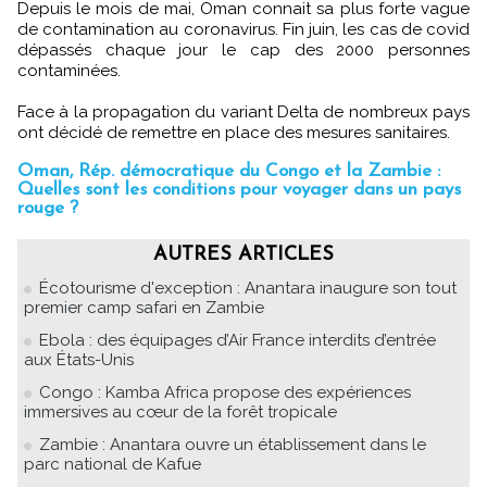
Depuis le mois de mai, Oman connait sa plus forte vague
de contamination au coronavirus. Fin juin, les cas de covid
dépassés chaque jour le cap des 2000 personnes
contaminées.
Face à la propagation du variant Delta de nombreux pays
ont décidé de remettre en place des mesures sanitaires.
Oman, Rép. démocratique du Congo et la Zambie :
Quelles sont les conditions pour voyager dans un pays
rouge ?
AUTRES ARTICLES
Écotourisme d'exception : Anantara inaugure son tout
premier camp safari en Zambie
Ebola : des équipages d’Air France interdits d’entrée
aux États-Unis
Congo : Kamba Africa propose des expériences
immersives au cœur de la forêt tropicale
Zambie : Anantara ouvre un établissement dans le
parc national de Kafue