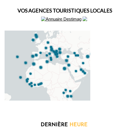
VOS AGENCES TOURISTIQUES LOCALES
DERNIÈRE
HEURE