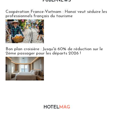
PUBLI-NEWS
Publi-news
Coopération France-Vietnam : Hanoï veut séduire les
professionnels français du tourisme
Bon plan croisière : Jusqu'à 60% de réduction sur le
2ème passager pour les départs 2026 !
HOTEL
MAG