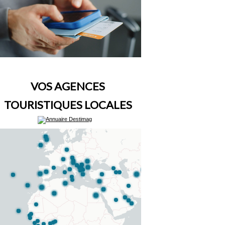
VOS AGENCES
TOURISTIQUES LOCALES