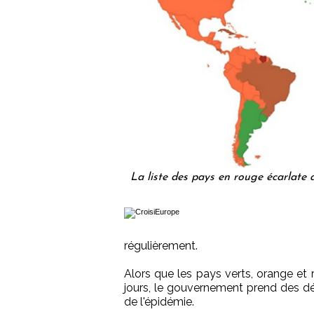
La liste des pays en rouge écarlate 
régulièrement.
Alors que les pays verts, orange et 
jours, le gouvernement prend des dé
de l'épidémie.