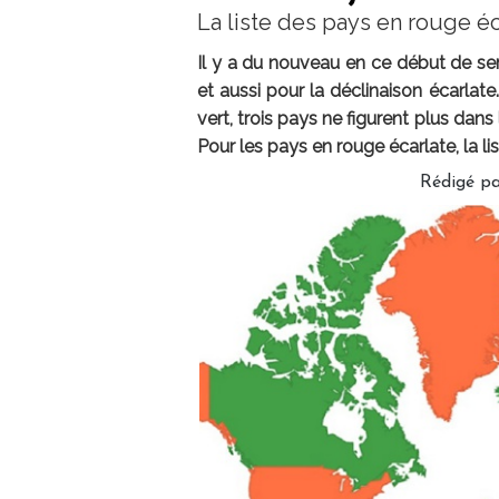
La liste des pays en rouge é
Il y a du nouveau en ce début de sem
et aussi pour la déclinaison écarlate.
vert, trois pays ne figurent plus dans
Pour les pays en rouge écarlate, la l
Rédigé p