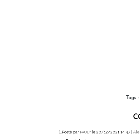
Tags
C
1.
Posté par
le 20/12/2021 14:47
|
Ale
PAULY