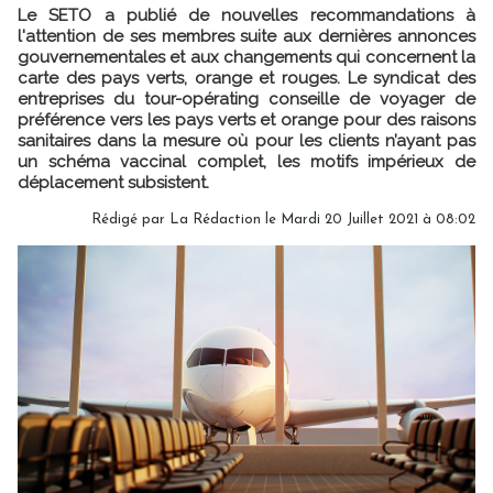
Le SETO a publié de nouvelles recommandations à
l'attention de ses membres suite aux dernières annonces
gouvernementales et aux changements qui concernent la
carte des pays verts, orange et rouges. Le syndicat des
entreprises du tour-opérating conseille de voyager de
préférence vers les pays verts et orange pour des raisons
sanitaires dans la mesure où pour les clients n’ayant pas
un schéma vaccinal complet, les motifs impérieux de
déplacement subsistent.
Rédigé par
La Rédaction
le Mardi 20 Juillet 2021 à 08:02