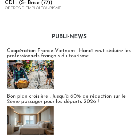
CDI - (St Brice (77))
OFFRES D'EMPLOI TOURISME
PUBLI-NEWS
Publi-news
Coopération France-Vietnam : Hanoï veut séduire les
professionnels français du tourisme
Bon plan croisière : Jusqu'à 60% de réduction sur le
2ème passager pour les départs 2026 !