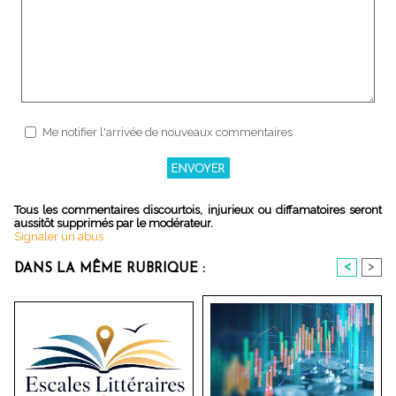
Me notifier l'arrivée de nouveaux commentaires
Tous les commentaires discourtois, injurieux ou diffamatoires seront
aussitôt supprimés par le modérateur.
Signaler un abus
<
>
DANS LA MÊME RUBRIQUE :