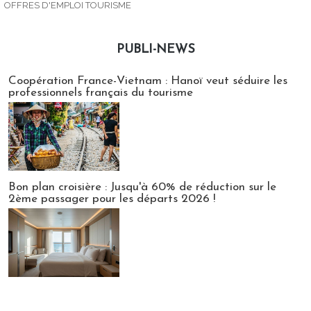
OFFRES D'EMPLOI TOURISME
PUBLI-NEWS
Publi-news
Coopération France-Vietnam : Hanoï veut séduire les
professionnels français du tourisme
Bon plan croisière : Jusqu'à 60% de réduction sur le
2ème passager pour les départs 2026 !