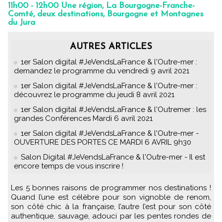
11h00 - 12h00 Une région, La Bourgogne-Franche-
Comté, deux destinations, Bourgogne et Montagnes
du Jura
AUTRES ARTICLES
1er Salon digital #JeVendsLaFrance & l'Outre-mer :
demandez le programme du vendredi 9 avril 2021
1er Salon digital #JeVendsLaFrance & l'Outre-mer :
découvrez le programme du jeudi 8 avril 2021
1er Salon digital #JeVendsLaFrance & l'Outremer : les
grandes Conférences Mardi 6 avril 2021
1er Salon digital #JeVendsLaFrance & l'Outre-mer -
OUVERTURE DES PORTES CE MARDI 6 AVRIL 9h30
Salon Digital #JeVendsLaFrance & l'Outre-mer - Il est
encore temps de vous inscrire !
Les 5 bonnes raisons de programmer nos destinations !
Quand l’une est célèbre pour son vignoble de renom,
son côté chic à la française, l’autre l’est pour son côté
authentique, sauvage, adouci par les pentes rondes de