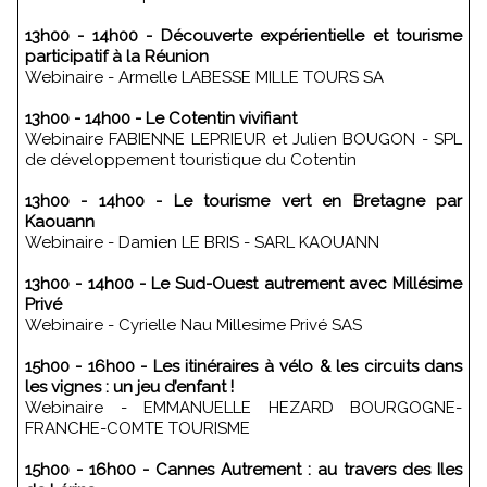
13h00 - 14h00 - Découverte expérientielle et tourisme
participatif à la Réunion
Webinaire - Armelle LABESSE MILLE TOURS SA
13h00 - 14h00 - Le Cotentin vivifiant
Webinaire FABIENNE LEPRIEUR et Julien BOUGON - SPL
de développement touristique du Cotentin
13h00 - 14h00 - Le tourisme vert en Bretagne par
Kaouann
Webinaire - Damien LE BRIS - SARL KAOUANN
13h00 - 14h00 - Le Sud-Ouest autrement avec Millésime
Privé
Webinaire - Cyrielle Nau Millesime Privé SAS
15h00 - 16h00 - Les itinéraires à vélo & les circuits dans
les vignes : un jeu d’enfant !
Webinaire - EMMANUELLE HEZARD BOURGOGNE-
FRANCHE-COMTE TOURISME
15h00 - 16h00 - Cannes Autrement : au travers des Iles