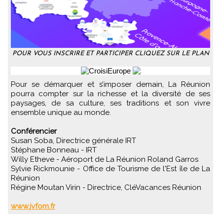
POUR VOUS INSCRIRE ET PARTICIPER CLIQUEZ SUR LE PLAN
Pour se démarquer et s’imposer demain, La Réunion
pourra compter sur la richesse et la diversité de ses
paysages, de sa culture, ses traditions et son vivre
ensemble unique au monde.
Conférencier
Susan Soba, Directrice générale IRT
Stéphane Bonneau - IRT
Willy Etheve - Aéroport de La Réunion Roland Garros
Sylvie Rickmounie - Office de Tourisme de l'Est île de La
Réunion
Régine Moutan Virin - Directrice, CléVacances Réunion
www.jvfom.fr