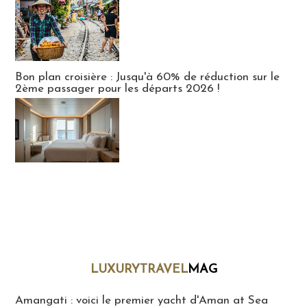
Bon plan croisière : Jusqu'à 60% de réduction sur le
2ème passager pour les départs 2026 !
LUXURYTRAVEL
MAG
LuxuryTravelMaG
Amangati : voici le premier yacht d'Aman at Sea