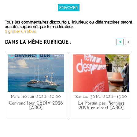
Tous les commentaires discourtois, injurieux ou diffamatoires seront
aussitôt supprimés par le modérateur.
Signaler un abus
<
>
DANS LA MÊME RUBRIQUE :
Mardi 16 Juin 2026 - 20:00
Samedi 30 Mai 2026 - 15:00
Convenc'Tour CEDIV 2026
Le Forum des Pionniers
[ABO]
2026 en direct [ABO]