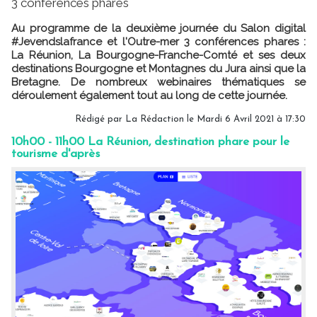
3 conférences phares
Au programme de la deuxième journée du Salon digital
#Jevendslafrance et l'Outre-mer 3 conférences phares :
La Réunion, La Bourgogne-Franche-Comté et ses deux
destinations Bourgogne et Montagnes du Jura ainsi que la
Bretagne. De nombreux webinaires thématiques se
déroulement également tout au long de cette journée.
Rédigé par
La Rédaction
le Mardi 6 Avril 2021 à 17:30
10h00 - 11h00 La Réunion, destination phare pour le
tourisme d'après