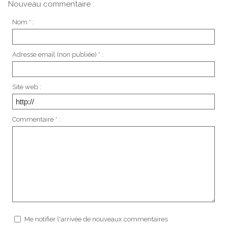
Nouveau commentaire :
Nom * :
Adresse email (non publiée) * :
Site web :
Commentaire * :
Me notifier l'arrivée de nouveaux commentaires