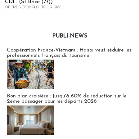
CDI - (St Brice (77))
OFFRES D'EMPLOI TOURISME
PUBLI-NEWS
Publi-news
Coopération France-Vietnam : Hanoï veut séduire les
professionnels français du tourisme
Bon plan croisière : Jusqu'à 60% de réduction sur le
2ème passager pour les départs 2026 !