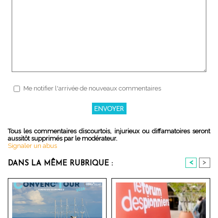
Me notifier l'arrivée de nouveaux commentaires
Tous les commentaires discourtois, injurieux ou diffamatoires seront
aussitôt supprimés par le modérateur.
Signaler un abus
<
>
DANS LA MÊME RUBRIQUE :