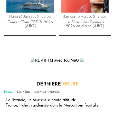
Mardi 16 Juin 2026 - 20:00
Samedi 30 Mai 2026 - 15:00
Convenc'Tour CEDIV 2026
Le Forum des Pionniers
[ABO]
2026 en direct [ABO]
DERNIÈRE
HEURE
News
Les + lus
Les + commentés
Le Rwanda, un tourisme à haute altitude
France, Italie : randonnée dans le Mercantour frontalier