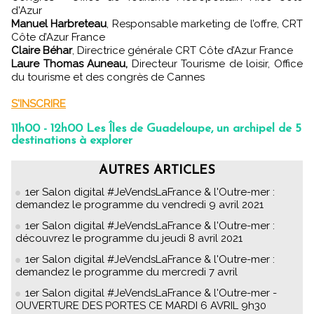
d'Azur
Manuel Harbreteau
, Responsable marketing de l’offre, CRT
Côte d’Azur France
Claire Béhar
, Directrice générale CRT Côte d’Azur France
Laure Thomas Auneau,
Directeur Tourisme de loisir, Office
du tourisme et des congrès de Cannes
S'INSCRIRE
11h00 - 12h00 Les Îles de Guadeloupe, un archipel de 5
destinations à explorer
AUTRES ARTICLES
1er Salon digital #JeVendsLaFrance & l'Outre-mer :
demandez le programme du vendredi 9 avril 2021
1er Salon digital #JeVendsLaFrance & l'Outre-mer :
découvrez le programme du jeudi 8 avril 2021
1er Salon digital #JeVendsLaFrance & l'Outre-mer :
demandez le programme du mercredi 7 avril
1er Salon digital #JeVendsLaFrance & l'Outre-mer -
OUVERTURE DES PORTES CE MARDI 6 AVRIL 9h30