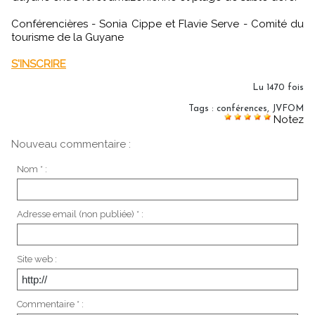
Conférencières - Sonia Cippe et Flavie Serve - Comité du
tourisme de la Guyane
S'INSCRIRE
Lu 1470 fois
Tags
:
conférences
,
JVFOM
Notez
Nouveau commentaire :
Nom * :
Adresse email (non publiée) * :
Site web :
Commentaire * :