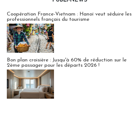
PUBLI-NEWS
Publi-news
Coopération France-Vietnam : Hanoï veut séduire les
professionnels français du tourisme
Bon plan croisière : Jusqu'à 60% de réduction sur le
2ème passager pour les départs 2026 !