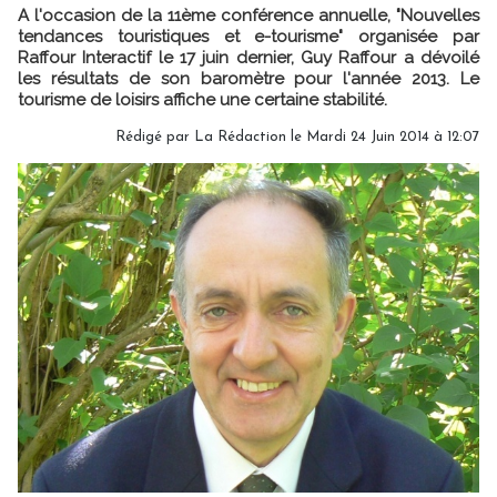
A l'occasion de la 11ème conférence annuelle, "Nouvelles
tendances touristiques et e-tourisme" organisée par
Raffour Interactif le 17 juin dernier, Guy Raffour a dévoilé
les résultats de son baromètre pour l'année 2013. Le
tourisme de loisirs affiche une certaine stabilité.
Rédigé par
La Rédaction
le Mardi 24 Juin 2014 à 12:07