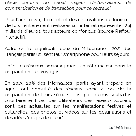
place comme un canal majeur d’informations, de
communication et de transaction pour ce secteur."
Pour l'année 2013 le montant des réservations de tourisme
de loisir entièrement réalisées sur internet représente 12,4
milliards d'euros, tous acteurs confondus (source Raffour
Interactif).
Autre chiffre significatif, ceux du M-tourisme : 20% des
Français partis utilisent leur smartphone pour leurs séjours.
Enfin, les réseaux sociaux jouent un rôle majeur dans la
préparation des voyages.
En 2013, 20% des internautes -partis ayant préparé en
ligne- ont consulté des réseaux sociaux lors de la
préparation de leurs séjours. Les 3 contenus souhaités
prioritairement par ces utilisateurs des réseaux sociaux
sont des actualités sur les manifestations festives et
culturelles, des photos et vidéos sur les destinations et
des idées "coups de cœur".
Lu 1968 fois