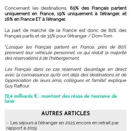
Concernant les destinations,
65% des Français partent
uniquement en France, 19% uniquement à l’étranger, et
16% en France ET à l’étranger.
La part de marché de la France est donc de 81% des
Français partis et de 35% pour l’étranger / Dom-Tom.
"
Lorsque les Français partent en France, près de 80%
prennent leur véhicule personnel, ce qui réduit la majorité
des réservations à de l’hébergement.
Les Français dans ce cas réservent davantage en direct
avec la connaissance qu’ils ont déjà des destinations et de
l’appréciation de leurs amis, collègues et famille
" explique
Guy Raffour.
12,4 milliards € : montant des résas de tourisme de
loisir
AUTRES ARTICLES
Les séjours à l’étranger en 2025 encore en retrait par
rapport à 2019