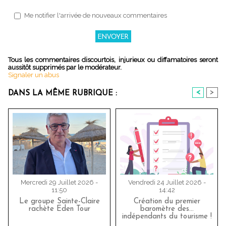
Me notifier l'arrivée de nouveaux commentaires
Tous les commentaires discourtois, injurieux ou diffamatoires seront
aussitôt supprimés par le modérateur.
Signaler un abus
<
>
DANS LA MÊME RUBRIQUE :
Mercredi 29 Juillet 2026 -
Vendredi 24 Juillet 2026 -
11:50
14:42
Le groupe Sainte-Claire
Création du premier
rachète Eden Tour
baromètre des…
indépendants du tourisme !