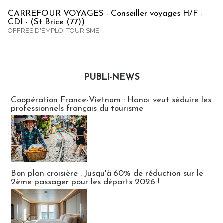
CARREFOUR VOYAGES - Conseiller voyages H/F -
CDI - (St Brice (77))
OFFRES D'EMPLOI TOURISME
PUBLI-NEWS
Publi-news
Coopération France-Vietnam : Hanoï veut séduire les
professionnels français du tourisme
Bon plan croisière : Jusqu'à 60% de réduction sur le
2ème passager pour les départs 2026 !