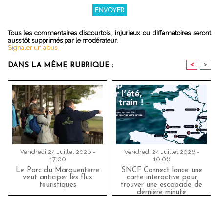
Tous les commentaires discourtois, injurieux ou diffamatoires seront
aussitôt supprimés par le modérateur.
Signaler un abus
<
>
DANS LA MÊME RUBRIQUE :
Vendredi 24 Juillet 2026 -
Vendredi 24 Juillet 2026 -
17:00
10:06
Le Parc du Marquenterre
SNCF Connect lance une
veut anticiper les flux
carte interactive pour
touristiques
trouver une escapade de
dernière minute