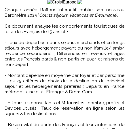
Chaque année Raffour Interactif publie son nouveau
Baromètre 2025 "
Courts séjours, Vacances et E-tourisme
".
Ce document analyse les comportements touristiques de
loisir des Français de 15 ans et + :
- Taux de départ en courts séjours marchands et en longs
séjours avec hébergement payant ou non (famille/ amis/
résidence secondaire) ; Différences en revenus et âges
entre les Français partis & non-partis en 2024 et raisons de
non-départ
- Montant dépensé en moyenne par foyer et par personne
; Les 25 critères de choix de la destination du principal
séjour et les hébergements préférés ; Départs en France
métropolitaine et à l’Étranger & Drom-Com
- E-touristes consultants et M-touristes : nombre, profils et
Devices utilisés ; Taux de réservation en ligne selon les
séjours & les destinations
- Besoin vital de partir des Français et leurs intentions de