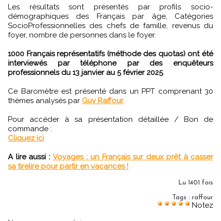
Les résultats sont présentés par profils socio-
démographiques des Français par âge, Catégories
SocioProfessionnelles des chefs de famille, revenus du
foyer, nombre de personnes dans le foyer.
1000 Français représentatifs (méthode des quotas) ont été
interviewés par téléphone par des enquêteurs
professionnels du 13 janvier au 5 février 2025
.
Ce Baromètre est présenté dans un PPT comprenant 30
thèmes analysés par
Guy Raffour
.
Pour accéder à sa présentation détaillée / Bon de
commande :
Cliquez ici
A lire aussi :
Voyages : un Français sur deux prêt à casser
sa tirelire pour partir en vacances !
Lu 1401 fois
Tags
:
raffour
Notez