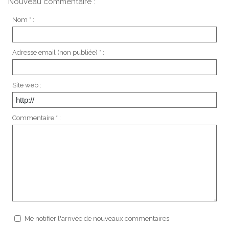
Nouveau commentaire :
Nom * :
Adresse email (non publiée) * :
Site web :
Commentaire * :
Me notifier l'arrivée de nouveaux commentaires