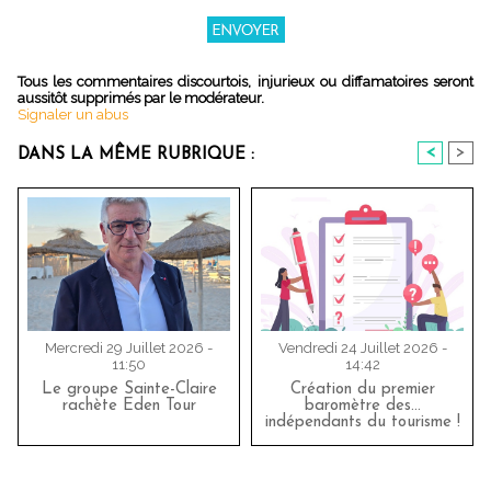
Tous les commentaires discourtois, injurieux ou diffamatoires seront
aussitôt supprimés par le modérateur.
Signaler un abus
<
>
DANS LA MÊME RUBRIQUE :
Mercredi 29 Juillet 2026 -
Vendredi 24 Juillet 2026 -
11:50
14:42
Le groupe Sainte-Claire
Création du premier
rachète Eden Tour
baromètre des…
indépendants du tourisme !