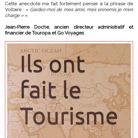
Cette anecdote me fait fortement penser à la phrase de
Voltaire :
« Gardez-moi de mes amis, mes ennemis je m’en
charge »
».
Jean-Pierre Doche, ancien directeur administratif et
financier de Touropa et Go Voyages