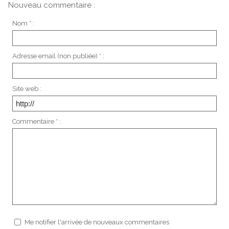
Nouveau commentaire :
Nom * :
Adresse email (non publiée) * :
Site web :
Commentaire * :
Me notifier l'arrivée de nouveaux commentaires