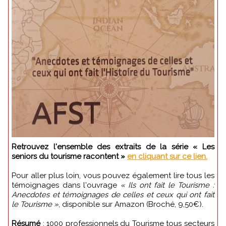
Retrouvez l'ensemble des extraits de la série « Les
seniors du tourisme racontent »
en cliquant sur ce lien.
Pour aller plus loin, vous pouvez également lire tous les
témoignages dans l'ouvrage
« Ils ont fait le Tourisme :
Anecdotes et témoignages de celles et ceux qui ont fait
le Tourisme »
, disponible sur Amazon (Broché, 9,50€).
Résumé
: 1000 professionnels du Tourisme tous secteurs