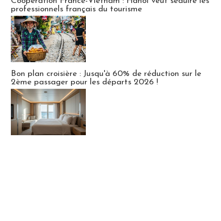
Coopération France-Vietnam : Hanoï veut séduire les
professionnels français du tourisme
Bon plan croisière : Jusqu'à 60% de réduction sur le
2ème passager pour les départs 2026 !