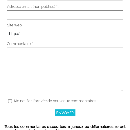
Adresse email (non publiée) * :
Site web :
Commentaire * :
Me notifier l'arrivée de nouveaux commentaires
Tous les commentaires discourtois, injurieux ou diffamatoires seront