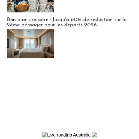
Bon plan croisière : Jusqu'à 60% de réduction sur le
2ème passager pour les départs 2026 !