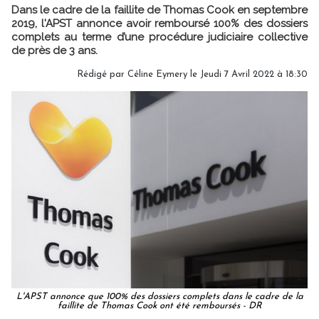
Dans le cadre de la faillite de Thomas Cook en septembre
2019, l'APST annonce avoir remboursé 100% des dossiers
complets au terme d’une procédure judiciaire collective
de près de 3 ans.
Rédigé par
Céline Eymery
le Jeudi 7 Avril 2022 à 18:30
L'APST annonce que 100% des dossiers complets dans le cadre de la
faillite de Thomas Cook ont été remboursés - DR