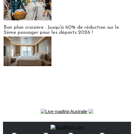
Bon plan croisière : Jusqu'à 60% de réduction sur le
2ème passager pour les départs 2026 !