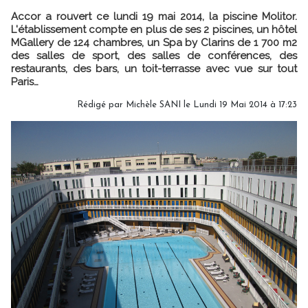
Accor a rouvert ce lundi 19 mai 2014, la piscine Molitor.
L'établissement compte en plus de ses 2 piscines, un hôtel
MGallery de 124 chambres, un Spa by Clarins de 1 700 m2
des salles de sport, des salles de conférences, des
restaurants, des bars, un toit-terrasse avec vue sur tout
Paris…
Rédigé par
Michèle SANI
le Lundi 19 Mai 2014 à 17:23