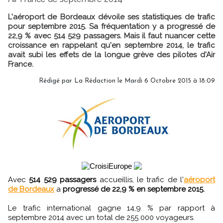
L'aéroport de Bordeaux dévoile ses statistiques de trafic
pour septembre 2015. Sa fréquentation y a progressé de
22,9 % avec 514 529 passagers. Mais il faut nuancer cette
croissance en rappelant qu'en septembre 2014, le trafic
avait subi les effets de la longue grève des pilotes d'Air
France.
Rédigé par
La Rédaction
le Mardi 6 Octobre 2015 à 18:09
Avec
514 529 passagers
accueillis, le trafic de l'
aéroport
de Bordeaux
a
progressé de 22,9 % en septembre 2015.
Le trafic international gagne 14,9 % par rapport à
septembre 2014 avec un total de 255 000 voyageurs.