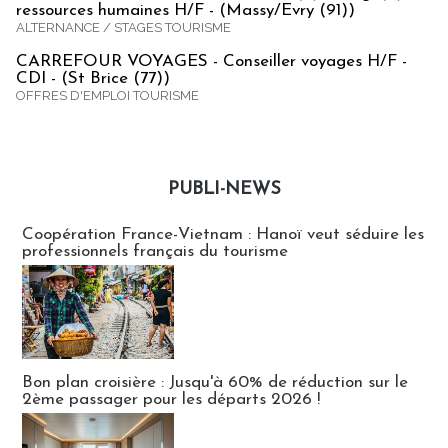
ressources humaines H/F - (Massy/Evry (91))
ALTERNANCE / STAGES TOURISME
CARREFOUR VOYAGES - Conseiller voyages H/F -
CDI - (St Brice (77))
OFFRES D'EMPLOI TOURISME
PUBLI-NEWS
Publi-news
Coopération France-Vietnam : Hanoï veut séduire les
professionnels français du tourisme
Bon plan croisière : Jusqu'à 60% de réduction sur le
2ème passager pour les départs 2026 !