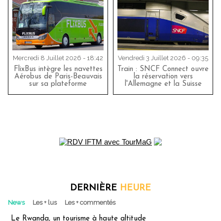
Mercredi 8 Juillet 2026 - 18:42
Vendredi 3 Juillet 2026 - 09:35
FlixBus intègre les navettes
Train : SNCF Connect ouvre
Aérobus de Paris-Beauvais
la réservation vers
sur sa plateforme
l'Allemagne et la Suisse
DERNIÈRE
HEURE
News
Les + lus
Les + commentés
Le Rwanda, un tourisme à haute altitude