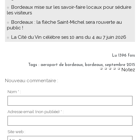
Bordeaux mise sur les savoir-faire locaux pour séduire
les visiteurs
Bordeaux : la flèche Saint-Michel sera rouverte au
public !
La Cité du Vin célèbre ses 10 ans du 4 au 7 juin 2026
Lu 1396 fois
Tags
:
aeroport de bordeaux
,
bordeaux
,
septembre 2015
Notez
Nouveau commentaire :
Nom * :
Adresse email (non publiée) * :
Site web :