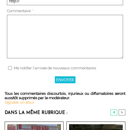
Commentaire * :
Me notifier l'arrivée de nouveaux commentaires
Tous les commentaires discourtois, injurieux ou diffamatoires seront
aussitôt supprimés par le modérateur.
Signaler un abus
<
>
DANS LA MÊME RUBRIQUE :