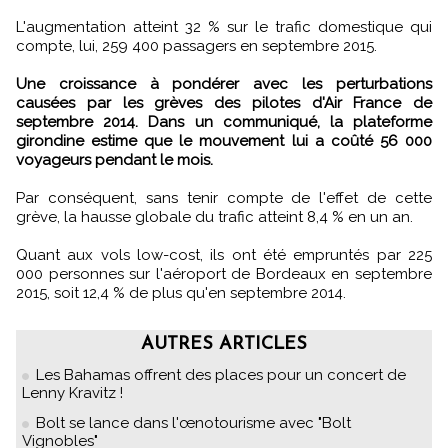
L'augmentation atteint 32 % sur le trafic domestique qui
compte, lui, 259 400 passagers en septembre 2015.
Une croissance à pondérer avec les perturbations
causées par les grèves des pilotes d'Air France de
septembre 2014. Dans un communiqué, la plateforme
girondine estime que le mouvement lui a coûté 56 000
voyageurs pendant le mois.
Par conséquent, sans tenir compte de l'effet de cette
grève, la hausse globale du trafic atteint 8,4 % en un an.
Quant aux vols low-cost, ils ont été empruntés par 225
000 personnes sur l'aéroport de Bordeaux en septembre
2015, soit 12,4 % de plus qu'en septembre 2014.
AUTRES ARTICLES
Les Bahamas offrent des places pour un concert de
Lenny Kravitz !
Bolt se lance dans l'œnotourisme avec "Bolt
Vignobles"