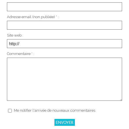
Adresse email (non publiée) * :
Site web :
Commentaire * :
Me notifier l'arrivée de nouveaux commentaires