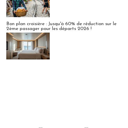
Bon plan croisière : Jusqu'à 60% de réduction sur le
2ème passager pour les départs 2026 !