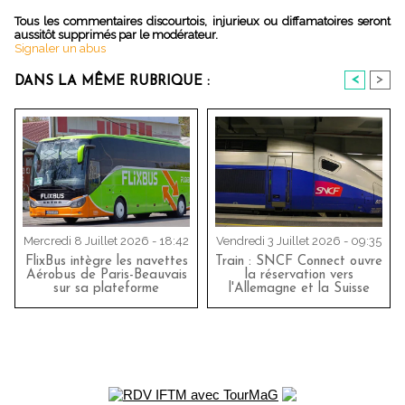
Tous les commentaires discourtois, injurieux ou diffamatoires seront
aussitôt supprimés par le modérateur.
Signaler un abus
<
>
DANS LA MÊME RUBRIQUE :
Mercredi 8 Juillet 2026 - 18:42
Vendredi 3 Juillet 2026 - 09:35
FlixBus intègre les navettes
Train : SNCF Connect ouvre
Aérobus de Paris-Beauvais
la réservation vers
sur sa plateforme
l'Allemagne et la Suisse