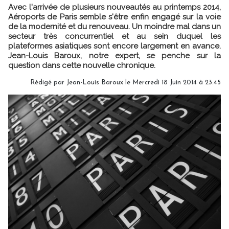
Avec l'arrivée de plusieurs nouveautés au printemps 2014,
Aéroports de Paris semble s'être enfin engagé sur la voie
de la modernité et du renouveau. Un moindre mal dans un
secteur très concurrentiel et au sein duquel les
plateformes asiatiques sont encore largement en avance.
Jean-Louis Baroux, notre expert, se penche sur la
question dans cette nouvelle chronique.
Rédigé par Jean-Louis Baroux le Mercredi 18 Juin 2014 à 23:45