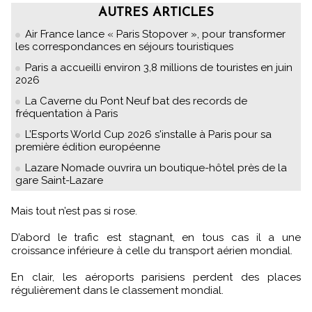
AUTRES ARTICLES
Air France lance « Paris Stopover », pour transformer
les correspondances en séjours touristiques
Paris a accueilli environ 3,8 millions de touristes en juin
2026
La Caverne du Pont Neuf bat des records de
fréquentation à Paris
L’Esports World Cup 2026 s'installe à Paris pour sa
première édition européenne
Lazare Nomade ouvrira un boutique-hôtel près de la
gare Saint-Lazare
Mais tout n’est pas si rose.
D’abord le trafic est stagnant, en tous cas il a une
croissance inférieure à celle du transport aérien mondial.
En clair, les aéroports parisiens perdent des places
régulièrement dans le classement mondial.