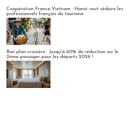
Publi-news
Coopération France-Vietnam : Hanoï veut séduire les
professionnels français du tourisme
Bon plan croisière : Jusqu'à 60% de réduction sur le
2ème passager pour les départs 2026 !