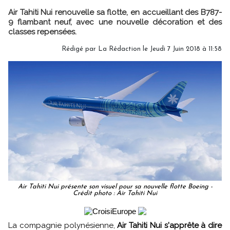
Air Tahiti Nui renouvelle sa flotte, en accueillant des B787-
9 flambant neuf, avec une nouvelle décoration et des
classes repensées.
Rédigé par
La Rédaction
le Jeudi 7 Juin 2018 à 11:58
Air Tahiti Nui présente son visuel pour sa nouvelle flotte Boeing -
Crédit photo : Air Tahiti Nui
La compagnie polynésienne,
Air Tahiti Nui s'apprête à dire