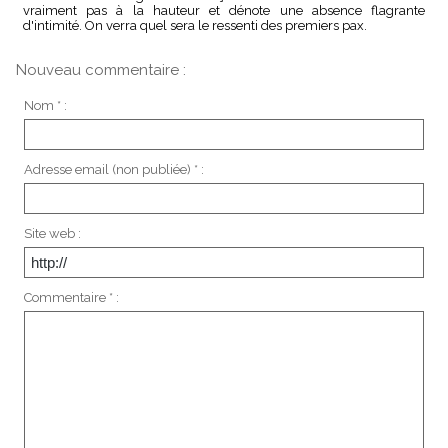
vraiment pas à la hauteur et dénote une absence flagrante
d'intimité. On verra quel sera le ressenti des premiers pax.
Nouveau commentaire :
Nom * :
Adresse email (non publiée) * :
Site web :
Commentaire * :