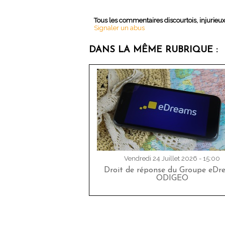
Tous les commentaires discourtois, injurieu
Signaler un abus
DANS LA MÊME RUBRIQUE :
Vendredi 24 Juillet 2026 - 15:00
Droit de réponse du Groupe eDr
ODIGEO