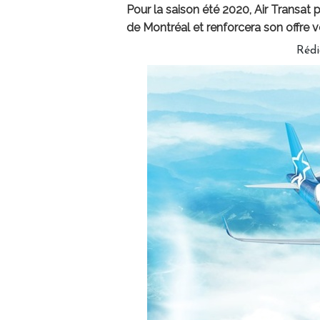
Pour la saison été 2020, Air Transat
de Montréal et renforcera son offre v
Réd