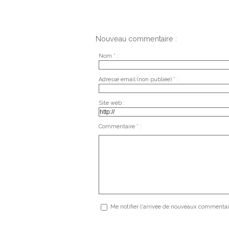
Nouveau commentaire :
Nom * :
Adresse email (non publiée) * :
Site web :
Commentaire * :
Me notifier l'arrivée de nouveaux commentai