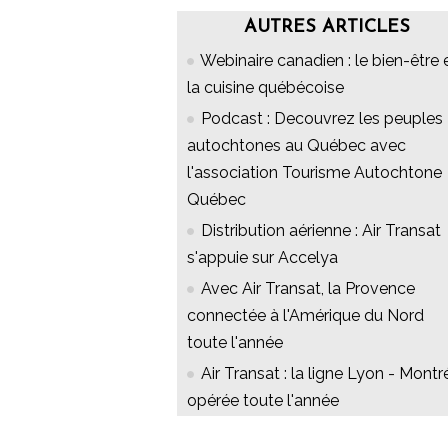
AUTRES ARTICLES
Webinaire canadien : le bien-être 
la cuisine québécoise
Podcast : Decouvrez les peuples
autochtones au Québec avec
l'association Tourisme Autochtone
Québec
Distribution aérienne : Air Transat
s'appuie sur Accelya
Avec Air Transat, la Provence
connectée à l'Amérique du Nord
toute l'année
Air Transat : la ligne Lyon - Montr
opérée toute l'année