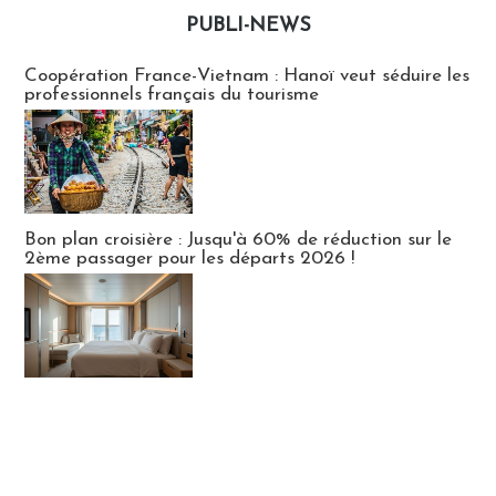
PUBLI-NEWS
Publi-news
Coopération France-Vietnam : Hanoï veut séduire les
professionnels français du tourisme
Bon plan croisière : Jusqu'à 60% de réduction sur le
2ème passager pour les départs 2026 !