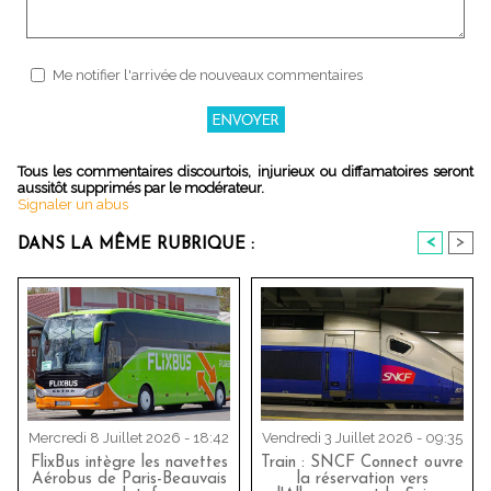
Me notifier l'arrivée de nouveaux commentaires
Tous les commentaires discourtois, injurieux ou diffamatoires seront
aussitôt supprimés par le modérateur.
Signaler un abus
<
>
DANS LA MÊME RUBRIQUE :
Mercredi 8 Juillet 2026 - 18:42
Vendredi 3 Juillet 2026 - 09:35
FlixBus intègre les navettes
Train : SNCF Connect ouvre
Aérobus de Paris-Beauvais
la réservation vers