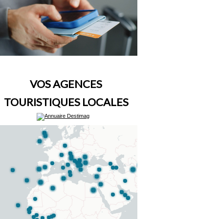
VOS AGENCES
TOURISTIQUES LOCALES