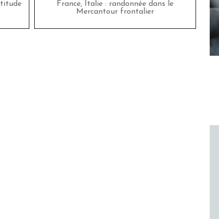
titude
France, Italie : randonnée dans le
Mercantour frontalier