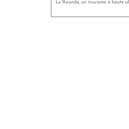
Le Rwanda, un tourisme à haute al