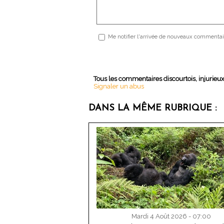
Me notifier l'arrivée de nouveaux commentai
Tous les commentaires discourtois, injurieu
Signaler un abus
DANS LA MÊME RUBRIQUE :
Mardi 4 Août 2026 - 07:00