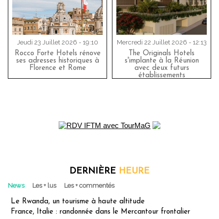
Jeudi 23 Juillet 2026 - 19:10
Mercredi 22 Juillet 2026 - 12:13
Rocco Forte Hotels rénove
The Originals Hotels
ses adresses historiques à
s'implante à la Réunion
Florence et Rome
avec deux futurs
établissements
DERNIÈRE
HEURE
News
Les + lus
Les + commentés
Le Rwanda, un tourisme à haute altitude
France, Italie : randonnée dans le Mercantour frontalier