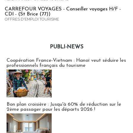
CARREFOUR VOYAGES - Conseiller voyages H/F -
CDI - (St Brice (77))
OFFRES D'EMPLOI TOURISME
PUBLI-NEWS
Publi-news
Coopération France-Vietnam : Hanoï veut séduire les
professionnels français du tourisme
Bon plan croisière : Jusqu'à 60% de réduction sur le
2ème passager pour les départs 2026 !