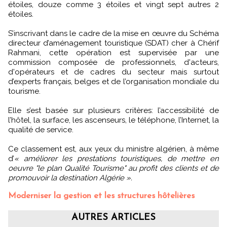
étoiles, douze comme 3 étoiles et vingt sept autres 2
étoiles.
S’inscrivant dans le cadre de la mise en œuvre du Schéma
directeur d’aménagement touristique (SDAT) cher à Chérif
Rahmani, cette opération est supervisée par une
commission composée de professionnels, d'acteurs,
d'opérateurs et de cadres du secteur mais surtout
d’experts français, belges et de l’organisation mondiale du
tourisme.
Elle s’est basée sur plusieurs critères: l’accessibilité de
l’hôtel, la surface, les ascenseurs, le téléphone, l’Internet, la
qualité de service.
Ce classement est, aux yeux du ministre algérien, à même
d’
« améliorer les prestations touristiques, de mettre en
oeuvre "le plan Qualité Tourisme" au profit des clients et de
promouvoir la destination Algérie ».
Moderniser la gestion et les structures hôtelières
AUTRES ARTICLES