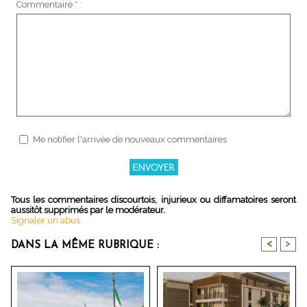
Commentaire * :
Me notifier l'arrivée de nouveaux commentaires
Tous les commentaires discourtois, injurieux ou diffamatoires seront
aussitôt supprimés par le modérateur.
Signaler un abus
<
>
DANS LA MÊME RUBRIQUE :