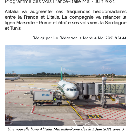
Programme des Vols France-Italie Mai - Juin 2021
Alitalia va augmenter ses fréquences hebdomadaires
entre la France et L’Italie. La compagnie va relancer la
ligne Marseille - Rome et étoffe ses vols vers la Sardaigne
et Tunis.
Rédigé par
La Rédaction
le Mardi 4 Mai 2021 à 14:44
Une nouvelle ligne Alitalia Marseille-Rome dès le 3 Juin 2021, avec 3