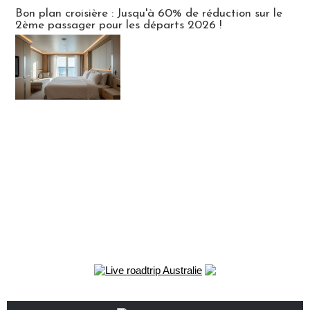
Bon plan croisière : Jusqu'à 60% de réduction sur le
2ème passager pour les départs 2026 !