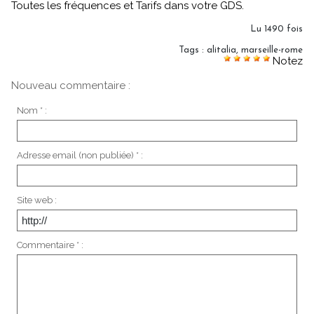
Toutes les fréquences et Tarifs dans votre GDS.
Lu 1490 fois
Tags
:
alitalia
,
marseille-rome
Notez
Nouveau commentaire :
Nom * :
Adresse email (non publiée) * :
Site web :
Commentaire * :