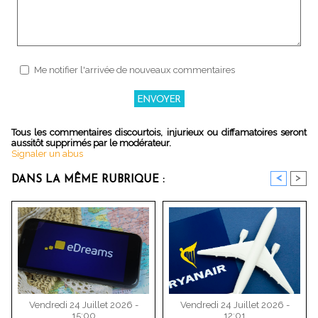
Me notifier l'arrivée de nouveaux commentaires
Tous les commentaires discourtois, injurieux ou diffamatoires seront
aussitôt supprimés par le modérateur.
Signaler un abus
<
>
DANS LA MÊME RUBRIQUE :
Vendredi 24 Juillet 2026 -
Vendredi 24 Juillet 2026 -
15:00
12:01