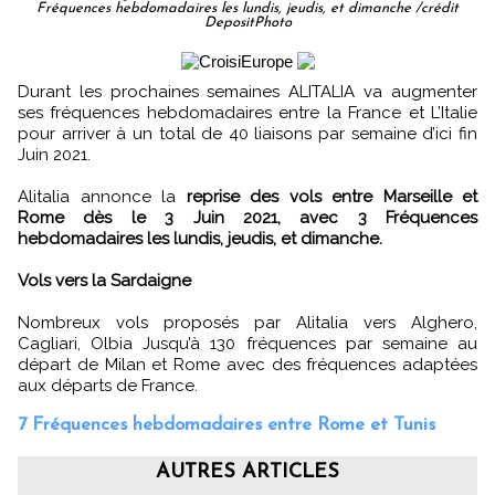
Fréquences hebdomadaires les lundis, jeudis, et dimanche /crédit
DepositPhoto
Durant les prochaines semaines ALITALIA va augmenter
ses fréquences hebdomadaires entre la France et L’Italie
pour arriver à un total de 40 liaisons par semaine d’ici fin
Juin 2021.
Alitalia annonce la
reprise des vols entre Marseille et
Rome dès le 3 Juin 2021, avec 3 Fréquences
hebdomadaires les lundis, jeudis, et dimanche.
Vols vers la Sardaigne
Nombreux vols proposés par Alitalia vers Alghero,
Cagliari, Olbia Jusqu’à 130 fréquences par semaine au
départ de Milan et Rome avec des fréquences adaptées
aux départs de France.
7 Fréquences hebdomadaires entre Rome et Tunis
AUTRES ARTICLES