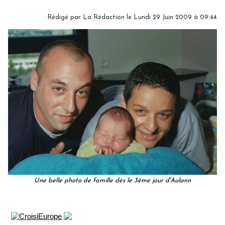
Rédigé par
La Rédaction
le Lundi 29 Juin 2009 à 09:44
Une belle photo de famille dès le 3ème jour d'Aulann