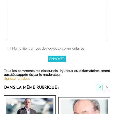
Me notifier l'arrivée de nouveaux commentaires
Tous les commentaires discourtois, injurieux ou diffamatoires seront
aussitôt supprimés par le modérateur.
Signaler un abus
<
>
DANS LA MÊME RUBRIQUE :