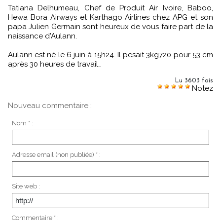
Tatiana Delhumeau, Chef de Produit Air Ivoire, Baboo,
Hewa Bora Airways et Karthago Airlines chez APG et son
papa Julien Germain sont heureux de vous faire part de la
naissance d'Aulann.
Aulann est né le 6 juin à 15h24. Il pesait 3kg720 pour 53 cm
après 30 heures de travail…
Lu 3603 fois
Notez
Nouveau commentaire :
Nom * :
Adresse email (non publiée) * :
Site web :
Commentaire * :