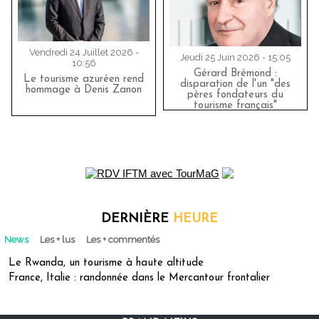
Vendredi 24 Juillet 2026 -
Jeudi 25 Juin 2026 - 15:05
10:56
Gérard Brémond :
Le tourisme azuréen rend
disparation de l'un "des
hommage à Denis Zanon
pères fondateurs du
tourisme français"
DERNIÈRE
HEURE
News
Les + lus
Les + commentés
Le Rwanda, un tourisme à haute altitude
France, Italie : randonnée dans le Mercantour frontalier