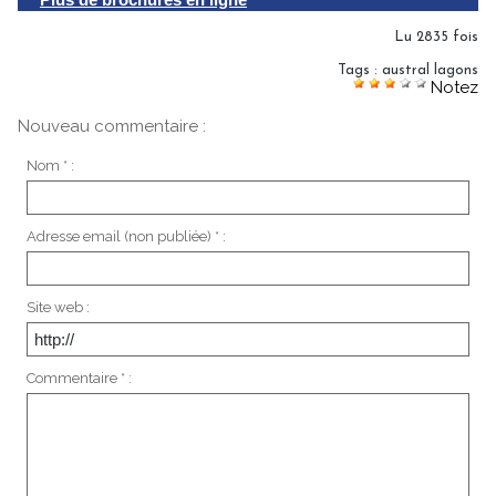
Lu 2835 fois
Tags
:
austral lagons
Notez
Nouveau commentaire :
Nom * :
Adresse email (non publiée) * :
Site web :
Commentaire * :