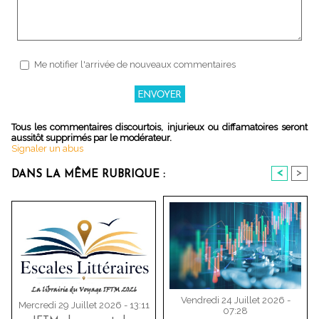
Me notifier l'arrivée de nouveaux commentaires
Tous les commentaires discourtois, injurieux ou diffamatoires seront
aussitôt supprimés par le modérateur.
Signaler un abus
<
>
DANS LA MÊME RUBRIQUE :
Vendredi 24 Juillet 2026 -
Mercredi 29 Juillet 2026 - 13:11
07:28