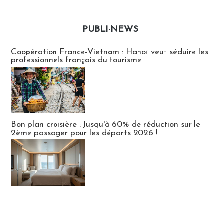
PUBLI-NEWS
Publi-news
Coopération France-Vietnam : Hanoï veut séduire les
professionnels français du tourisme
Bon plan croisière : Jusqu'à 60% de réduction sur le
2ème passager pour les départs 2026 !