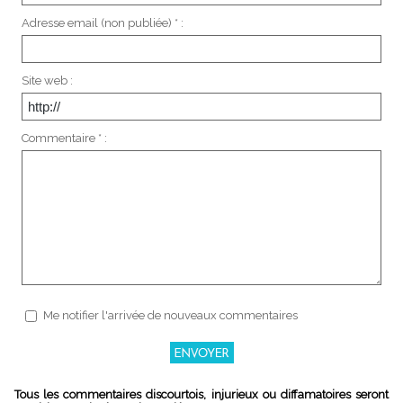
Adresse email (non publiée) * :
Site web :
Commentaire * :
Me notifier l'arrivée de nouveaux commentaires
Tous les commentaires discourtois, injurieux ou diffamatoires seront