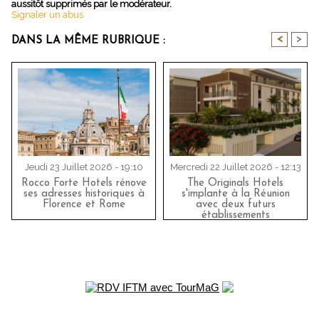
aussitôt supprimés par le modérateur.
Signaler un abus
<
>
DANS LA MÊME RUBRIQUE :
Jeudi 23 Juillet 2026 - 19:10
Mercredi 22 Juillet 2026 - 12:13
Rocco Forte Hotels rénove
The Originals Hotels
ses adresses historiques à
s'implante à la Réunion
Florence et Rome
avec deux futurs
établissements