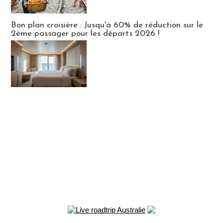
Bon plan croisière : Jusqu'à 60% de réduction sur le
2ème passager pour les départs 2026 !