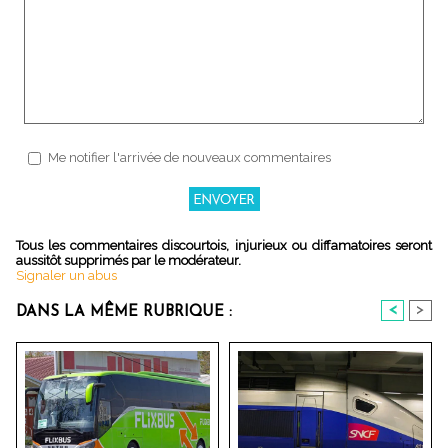
Me notifier l'arrivée de nouveaux commentaires
Tous les commentaires discourtois, injurieux ou diffamatoires seront
aussitôt supprimés par le modérateur.
Signaler un abus
<
>
DANS LA MÊME RUBRIQUE :