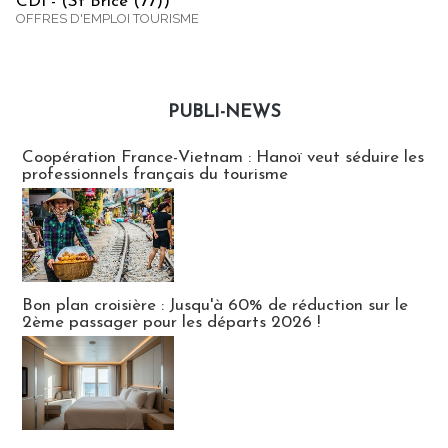
CDI - (St Brice (77))
OFFRES D'EMPLOI TOURISME
PUBLI-NEWS
Publi-news
Coopération France-Vietnam : Hanoï veut séduire les
professionnels français du tourisme
Bon plan croisière : Jusqu'à 60% de réduction sur le
2ème passager pour les départs 2026 !