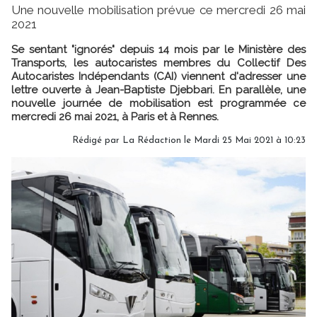
Une nouvelle mobilisation prévue ce mercredi 26 mai
2021
Se sentant "ignorés" depuis 14 mois par le Ministère des
Transports, les autocaristes membres du Collectif Des
Autocaristes Indépendants (CAI) viennent d'adresser une
lettre ouverte à Jean-Baptiste Djebbari. En parallèle, une
nouvelle journée de mobilisation est programmée ce
mercredi 26 mai 2021, à Paris et à Rennes.
Rédigé par
La Rédaction
le Mardi 25 Mai 2021 à 10:23