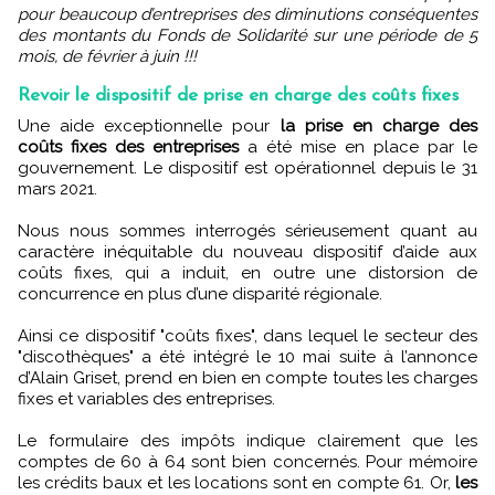
pour beaucoup d’entreprises des diminutions conséquentes
des montants du Fonds de Solidarité sur une période de 5
mois, de février à juin !!!
Revoir le dispositif de prise en charge des coûts fixes
Une aide exceptionnelle pour
la prise en charge des
coûts fixes des entreprises
a été mise en place par le
gouvernement. Le dispositif est opérationnel depuis le 31
mars 2021.
Nous nous sommes interrogés sérieusement quant au
caractère inéquitable du nouveau dispositif d’aide aux
coûts fixes, qui a induit, en outre une distorsion de
concurrence en plus d’une disparité régionale.
Ainsi ce dispositif "coûts fixes", dans lequel le secteur des
"discothèques" a été intégré le 10 mai suite à l’annonce
d’Alain Griset, prend en bien en compte toutes les charges
fixes et variables des entreprises.
Le formulaire des impôts indique clairement que les
comptes de 60 à 64 sont bien concernés. Pour mémoire
les crédits baux et les locations sont en compte 61. Or,
les