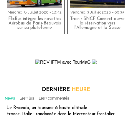
Mercredi 8 Juillet 2026 - 18:42
Vendredi 3 Juillet 2026 - 09:35
FlixBus intègre les navettes
Train : SNCF Connect ouvre
Aérobus de Paris-Beauvais
la réservation vers
sur sa plateforme
l'Allemagne et la Suisse
DERNIÈRE
HEURE
News
Les + lus
Les + commentés
Le Rwanda, un tourisme à haute altitude
France, Italie : randonnée dans le Mercantour frontalier