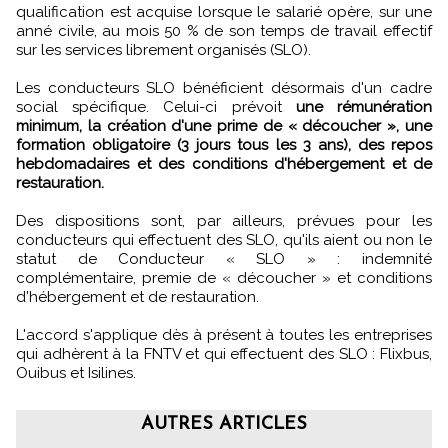
qualification est acquise lorsque le salarié opère, sur une
anné civile, au mois 50 % de son temps de travail effectif
sur les services librement organisés (SLO).
Les conducteurs SLO bénéficient désormais d'un cadre
social spécifique. Celui-ci prévoit
une rémunération
minimum, la création d'une prime de « découcher », une
formation obligatoire (3 jours tous les 3 ans), des repos
hebdomadaires et des conditions d'hébergement et de
restauration.
Des dispositions sont, par ailleurs, prévues pour les
conducteurs qui effectuent des SLO, qu'ils aient ou non le
statut de Conducteur « SLO » : indemnité
complémentaire, premie de « découcher » et conditions
d'hébergement et de restauration.
L'accord s'applique dès à présent à toutes les entreprises
qui adhèrent à la FNTV et qui effectuent des SLO : Flixbus,
Ouibus et Isilines.
AUTRES ARTICLES