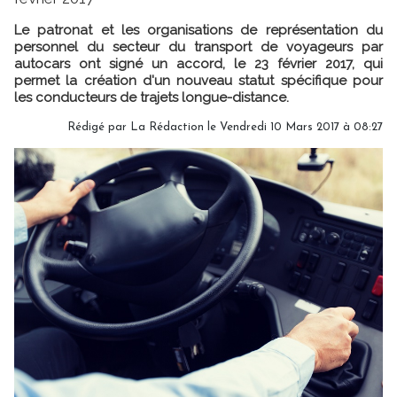
Le patronat et les organisations de représentation du
personnel du secteur du transport de voyageurs par
autocars ont signé un accord, le 23 février 2017, qui
permet la création d'un nouveau statut spécifique pour
les conducteurs de trajets longue-distance.
Rédigé par
La Rédaction
le Vendredi 10 Mars 2017 à 08:27