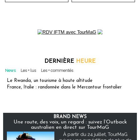
DERNIÈRE
HEURE
News
Les + lus
Les + commentés
Le Rwanda, un tourisme à haute altitude
France, Italie : randonnée dans le Mercantour frontalier
BRAND NEWS
Une route, des voix, un regard : suivez l’Outback
australien en direct sur TourMaG
À partir du 24 juillet, TourMaG