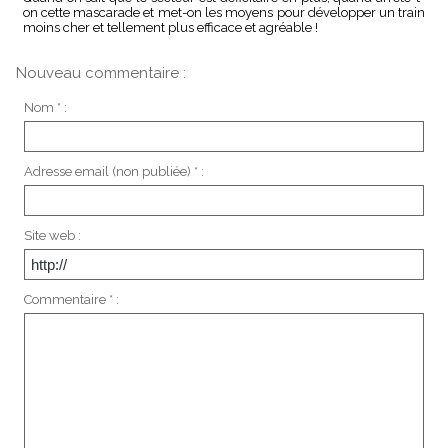
on cette mascarade et met-on les moyens pour développer un train
moins cher et tellement plus efficace et agréable !
Nouveau commentaire :
Nom * :
Adresse email (non publiée) * :
Site web :
Commentaire * :