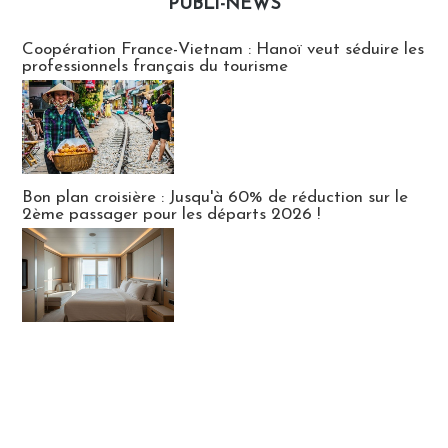
PUBLI-NEWS
Publi-news
Coopération France-Vietnam : Hanoï veut séduire les
professionnels français du tourisme
Bon plan croisière : Jusqu'à 60% de réduction sur le
2ème passager pour les départs 2026 !