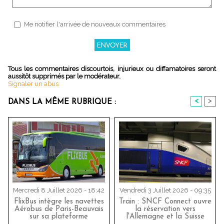
Me notifier l'arrivée de nouveaux commentaires
Tous les commentaires discourtois, injurieux ou diffamatoires seront
aussitôt supprimés par le modérateur.
Signaler un abus
<
>
DANS LA MÊME RUBRIQUE :
Mercredi 8 Juillet 2026 - 18:42
Vendredi 3 Juillet 2026 - 09:35
FlixBus intègre les navettes
Train : SNCF Connect ouvre
Aérobus de Paris-Beauvais
la réservation vers
sur sa plateforme
l'Allemagne et la Suisse