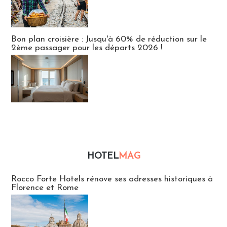
Bon plan croisière : Jusqu'à 60% de réduction sur le
2ème passager pour les départs 2026 !
HOTEL
MAG
Hébergement
Rocco Forte Hotels rénove ses adresses historiques à
Florence et Rome