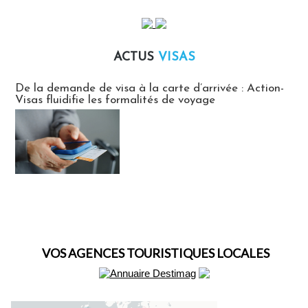
ACTUS
VISAS
Actus Visas
De la demande de visa à la carte d’arrivée : Action-
Visas fluidifie les formalités de voyage
VOS AGENCES TOURISTIQUES LOCALES