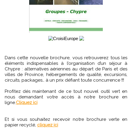
Dans cette nouvelle brochure, vous retrouverez tous les
éléments indispensables à l’organisation d’un séjour à
Chypre : alternatives aériennes au départ de Paris et des
villes de Province, hébergements de qualité, excursions,
circuits, packages… à un prix défiant toute concurrence !!!
Profitez dés maintenant de ce tout nouvel outil vert en
nous demandant votre accès à notre brochure en
ligne.
Cliquez ici
Et si vous souhaitez recevoir notre brochure verte en
papier recyclé,
cliquez ici