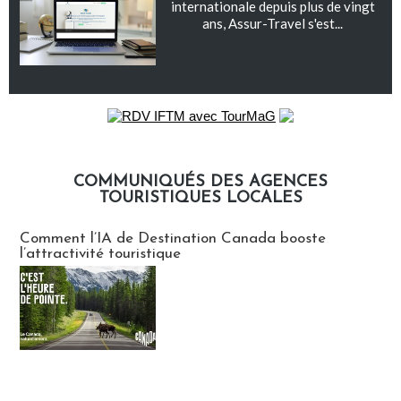
internationale depuis plus de vingt
ans, Assur-Travel s'est...
COMMUNIQUÉS DES AGENCES
TOURISTIQUES LOCALES
Communiqués des agences touristiques locales
Comment l’IA de Destination Canada booste
l’attractivité touristique