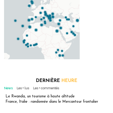
DERNIÈRE
HEURE
News
Les + lus
Les + commentés
Le Rwanda, un tourisme à haute altitude
France, Italie : randonnée dans le Mercantour frontalier