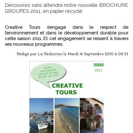
Découvrez sans attendre notre nouvelle BROCHURE
GROUPES 2011, en papier recyclé
Creative Tours s’engage dans le respect de
l’environnement et dans le développement durable pour
cette saison 2011. Et cet engagement se ressent à travers
ses nouveaux programmes.
Rédigé par
La Rédaction
le Mardi 14 Septembre 2010 à 08:53